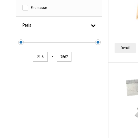
Endmasse
Preis
Detail
-