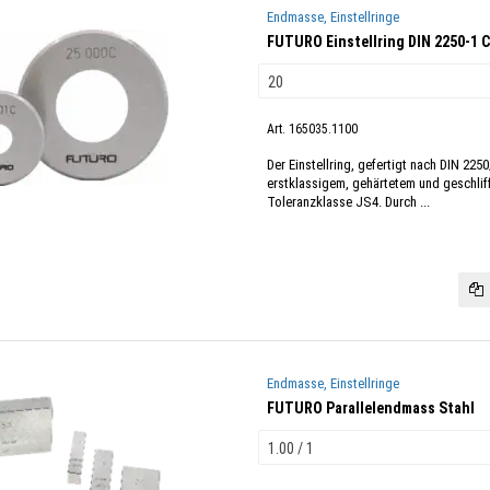
Endmasse, Einstellringe
FUTURO Einstellring DIN 2250-1 C
Art. 165035.1100
Der Einstellring, gefertigt nach DIN 225
erstklassigem, gehärtetem und geschlif
Toleranzklasse JS4. Durch ...
Endmasse, Einstellringe
FUTURO Parallelendmass Stahl