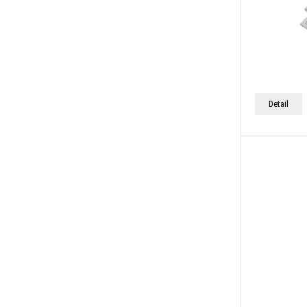
Detail