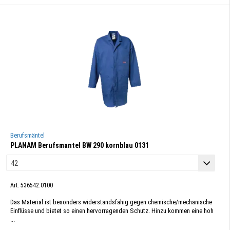
Berufsmäntel
PLANAM Berufsmantel BW 290 kornblau 0131
Art. 536542.0100
Das Material ist besonders widerstandsfähig gegen chemische/mechanische
Einflüsse und bietet so einen hervorragenden Schutz. Hinzu kommen eine hoh
...