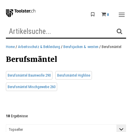
0
Home
Arbeitsschutz & Bekleidung
Berufsjacken & -westen
Berufsmäntel
Berufsmäntel
Berufsmäntel Baumwolle 290
Berufsmäntel Highline
Berufsmäntel Mischgewebe 260
10
Ergebnisse