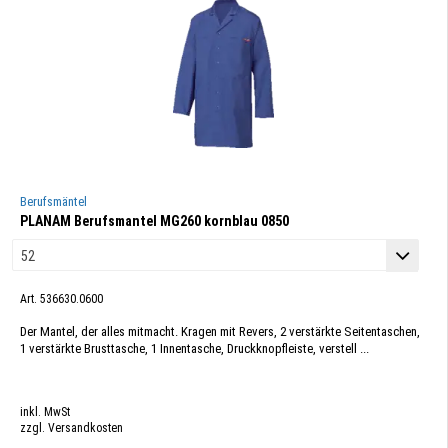
Berufsmäntel
PLANAM Berufsmantel MG260 kornblau 0850
Art. 536630.0600
Der Mantel, der alles mitmacht. Kragen mit Revers, 2 verstärkte Seitentaschen,
1 verstärkte Brusttasche, 1 Innentasche, Druckknopfleiste, verstell ...
inkl. MwSt
zzgl. Versandkosten