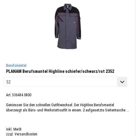
Berufsmäntel
PLANAM Berufsmantel Highline schiefer/schwarz/rot 2352
Art. 536484.0800
Geniessen Sie den schnellen Outfitwechsel. Der Highline Berufsmantel
überzeugt als Büro- und Werkstattoutfit in einem. 2 aufgesetzte Seitentasche ...
inkl. MwSt
zzgl. Versandkosten