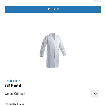
Filter
Berufsmäntel
ESD Mantel
Art. 536831.0300