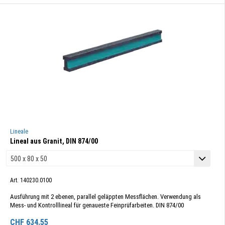
Lineale
Lineal aus Granit, DIN 874/00
Art. 140230.0100
Ausführung mit 2 ebenen, parallel geläppten Messflächen. Verwendung als
Mess- und Kontrolllineal für genaueste Feinprüfarbeiten. DIN 874/00
CHF
634.55