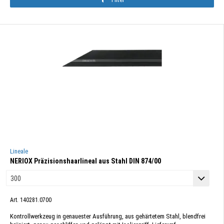
Lineale
NERIOX Präzisionshaarlineal aus Stahl DIN 874/00
Art. 140281.0700
Kontrollwerkzeug in genauester Ausführung, aus gehärtetem Stahl, blendfrei