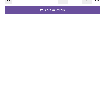
-
+
In den Warenkorb