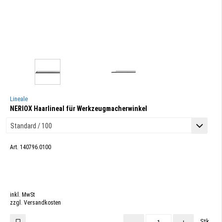
Lineale
NERIOX Haarlineal für Werkzeugmacherwinkel
Art. 140796.0100
inkl. MwSt
zzgl. Versandkosten
Stk