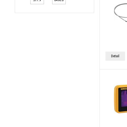
Detail