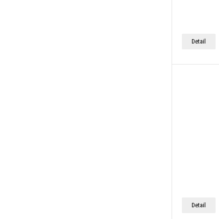
Detail
Detail