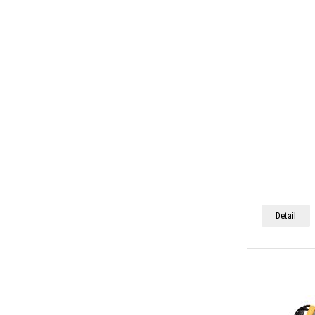
Detail