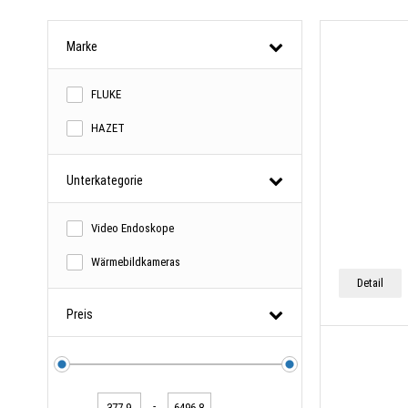
Marke
FLUKE
HAZET
Unterkategorie
Video Endoskope
Wärmebildkameras
Detail
Preis
-