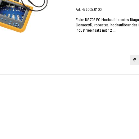
Art. 472005.0100
Fluke DS703 FC Hochauflösendes Diagn
Connect®, robustes, hochauflösendes 
Industrieeinsatz mit 12 ...