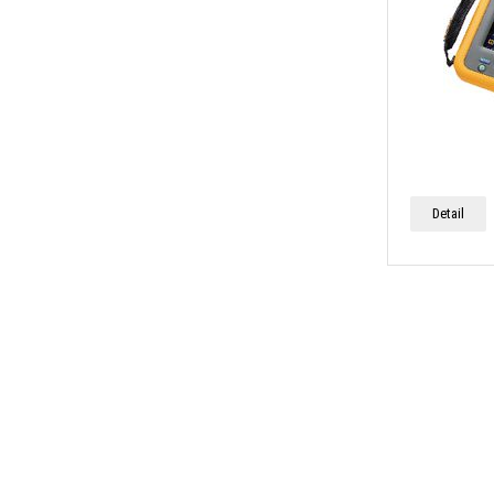
Detail