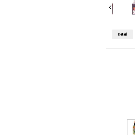
Detail