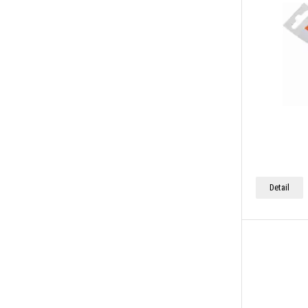
Detail