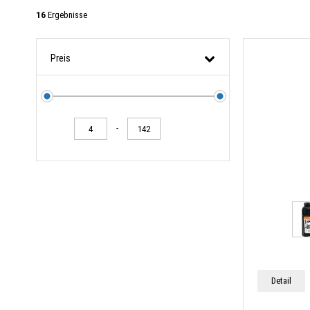
16
Ergebnisse
Preis
-
Detail