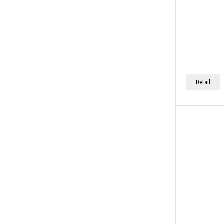
Detail