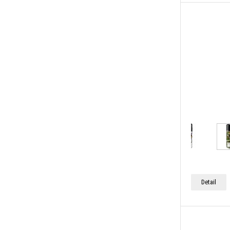
Detail