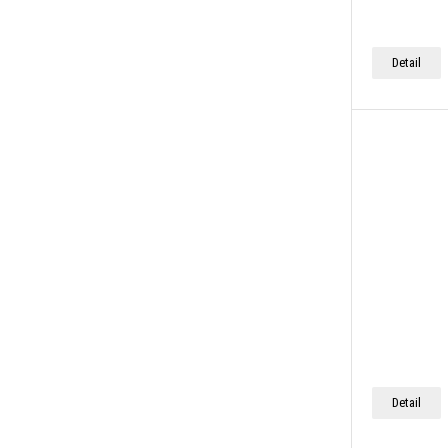
Detail
Detail