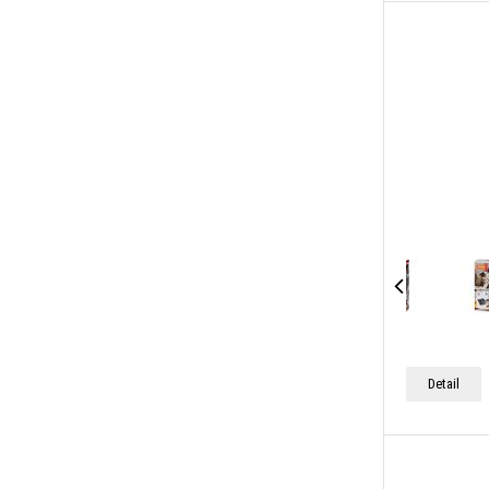
Detail