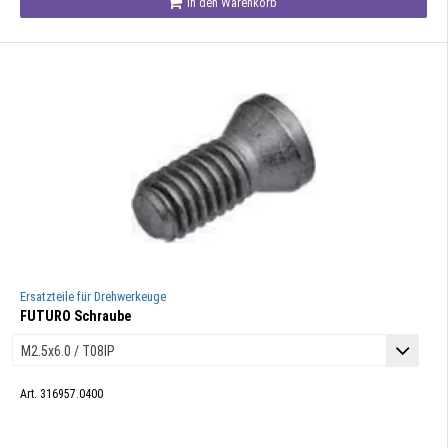
In den Warenkorb
Ersatzteile für Drehwerkeuge
FUTURO Schraube
Art. 316957.0400