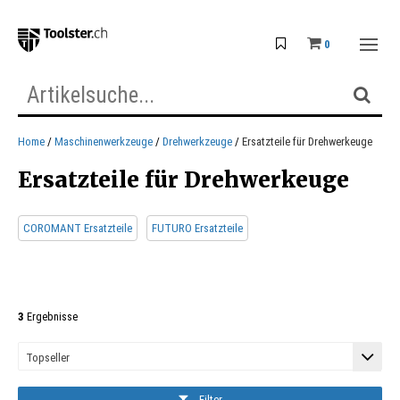
0
Home
Maschinenwerkzeuge
Drehwerkzeuge
Ersatzteile für Drehwerkeuge
Ersatzteile für Drehwerkeuge
COROMANT Ersatzteile
FUTURO Ersatzteile
3
Ergebnisse
Filter