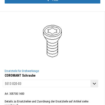
Ersatzteile für Drehwerkeuge
COROMANT Schraube
Art. 305700.1400
Details zu Ersatzteilen und Zuordnung der Ersatzteile auf Artikel siehe