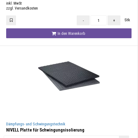
inkl. MwSt
zzgl. Versandkosten
Stk
-
+
In den Warenkorb
Dämpfungs- und Schwingungstechnik
NIVELL Platte für Schwingungsisolierung