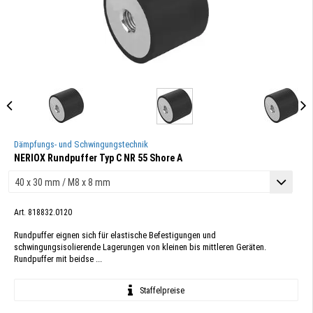
Dämpfungs- und Schwingungstechnik
NERIOX Rundpuffer Typ C NR 55 Shore A
Art. 818832.0120
Rundpuffer eignen sich für elastische Befestigungen und
schwingungsisolierende Lagerungen von kleinen bis mittleren Geräten.
Rundpuffer mit beidse ...
Staffelpreise