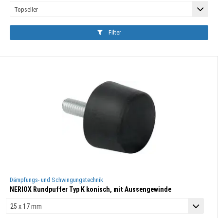
Filter
Dämpfungs- und Schwingungstechnik
NERIOX Rundpuffer Typ K konisch, mit Aussengewinde