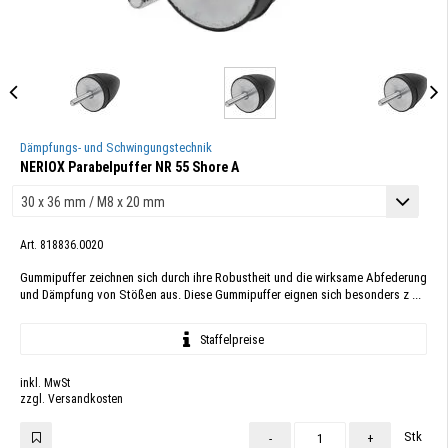
Dämpfungs- und Schwingungstechnik
NERIOX Parabelpuffer NR 55 Shore A
Art. 818836.0020
Gummipuffer zeichnen sich durch ihre Robustheit und die wirksame Abfederung
und Dämpfung von Stößen aus. Diese Gummipuffer eignen sich besonders z ...
Staffelpreise
inkl. MwSt
zzgl. Versandkosten
Stk
-
+