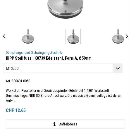
Dämpfungs- und Schwingungstechnik
KIPP Stellfuss , K0739 Edelstahl, Form A, Ø50mm
Art. 800601.0050
Werkstoff Fussteller und Gewindespindel: Edelstahl 1.4301 Werkstoff
Gummiauflage: NBR 80 Shore A, schwarz Die massive Gummiauflage ist durch
Aufv ...
CHF
12.65
Staffelpreise