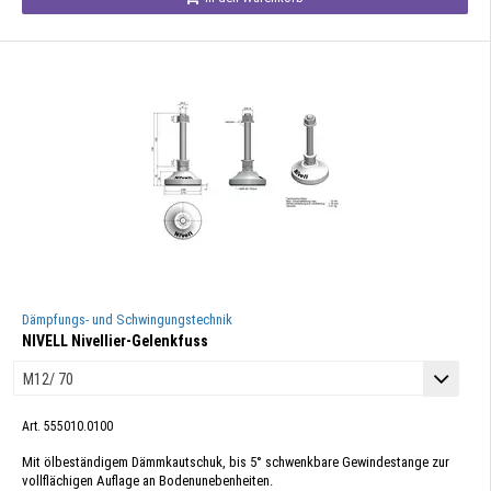
Dämpfungs- und Schwingungstechnik
NIVELL Nivellier-Gelenkfuss
Art. 555010.0100
Mit ölbeständigem Dämmkautschuk, bis 5° schwenkbare Gewindestange zur
vollflächigen Auflage an Bodenunebenheiten.