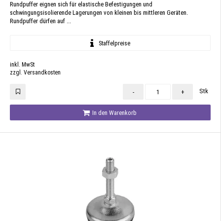
Rundpuffer eignen sich für elastische Befestigungen und
schwingungsisolierende Lagerungen von kleinen bis mittleren Geräten.
Rundpuffer dürfen auf ...
Staffelpreise
inkl. MwSt
zzgl. Versandkosten
Stk
-
+
In den Warenkorb