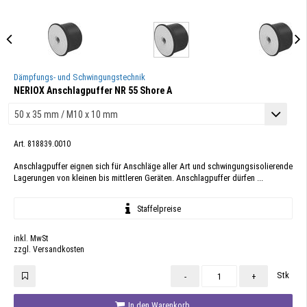
Dämpfungs- und Schwingungstechnik
NERIOX Anschlagpuffer NR 55 Shore A
Art. 818839.0010
Anschlagpuffer eignen sich für Anschläge aller Art und schwingungsisolierende
Lagerungen von kleinen bis mittleren Geräten. Anschlagpuffer dürfen ...
Staffelpreise
inkl. MwSt
zzgl. Versandkosten
Stk
-
+
In den Warenkorb