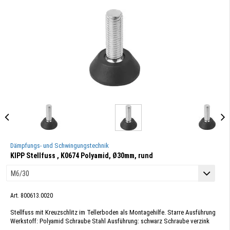
Dämpfungs- und Schwingungstechnik
KIPP Stellfuss , K0674 Polyamid, Ø30mm, rund
Art. 800613.0020
Stellfuss mit Kreuzschlitz im Tellerboden als Montagehilfe. Starre Ausführung
Werkstoff: Polyamid Schraube Stahl Ausführung: schwarz Schraube verzink