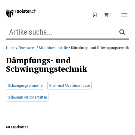
0
Home
Eisenwaren
Maschinenbauteile
Dämpfungs- und Schwingungstechnik
Dämpfungs- und
Schwingungstechnik
Schwingungselemente
Stell- und Maschinenfüsse
Schwingisolationsmatten
60
Ergebnisse