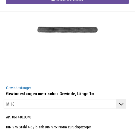
Gewindestangen
Gewindestangen metrisches Gewinde, Länge 1m
Art. 861440.0070
DIN 975 Stahl 4.6 / blank DIN 975: Norm zurückgezogen