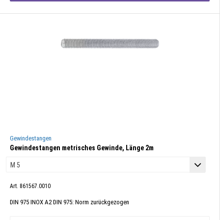
Gewindestangen
Gewindestangen metrisches Gewinde, Länge 2m
Art. 861567.0010
DIN 975 INOX A2 DIN 975: Norm zurückgezogen