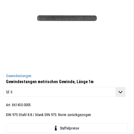
Gewindestangen
Gewindestangen metrisches Gewinde, Länge 1m
Art. 861450.0005
DIN 975 Stahl 8.8 / blank DIN 975: Norm zurückgezogen
Staffelpreise