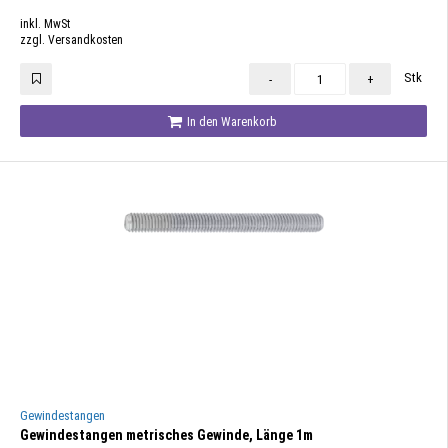
inkl. MwSt
zzgl. Versandkosten
Stk
-
+
In den Warenkorb
Gewindestangen
Gewindestangen metrisches Gewinde, Länge 1m