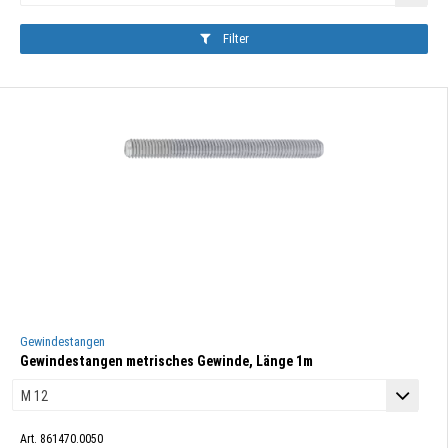
Filter
Gewindestangen
Gewindestangen metrisches Gewinde, Länge 1m
Art. 861470.0050