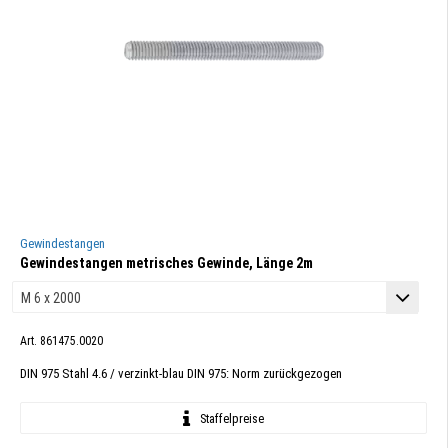
Gewindestangen
Gewindestangen metrisches Gewinde, Länge 2m
Art. 861475.0020
DIN 975 Stahl 4.6 / verzinkt-blau DIN 975: Norm zurückgezogen
Staffelpreise