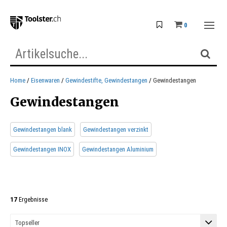
0
Home
Eisenwaren
Gewindestifte, Gewindestangen
Gewindestangen
Gewindestangen
Gewindestangen blank
Gewindestangen verzinkt
Gewindestangen INOX
Gewindestangen Aluminium
17
Ergebnisse