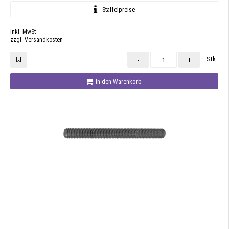
Staffelpreise
inkl. MwSt
zzgl. Versandkosten
Stk
-
+
In den Warenkorb