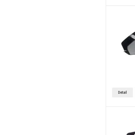
Detail