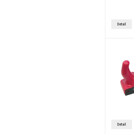
Detail
Detail