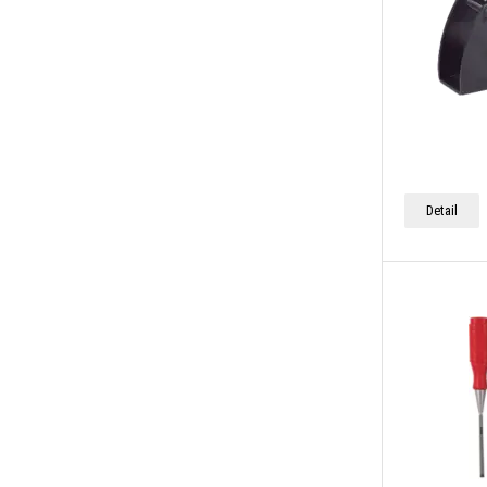
Detail