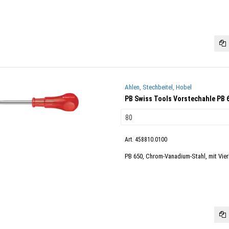
Ahlen, Stechbeitel, Hobel
PB Swiss Tools Vorstechahle PB 
Art. 458810.0100
PB 650, Chrom-Vanadium-Stahl, mit Vierk