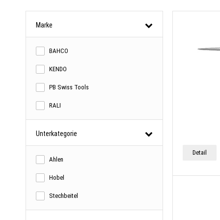
Marke
BAHCO
KENDO
PB Swiss Tools
RALI
Unterkategorie
Detail
Ahlen
Hobel
Stechbeitel