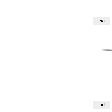
Detail
Detail