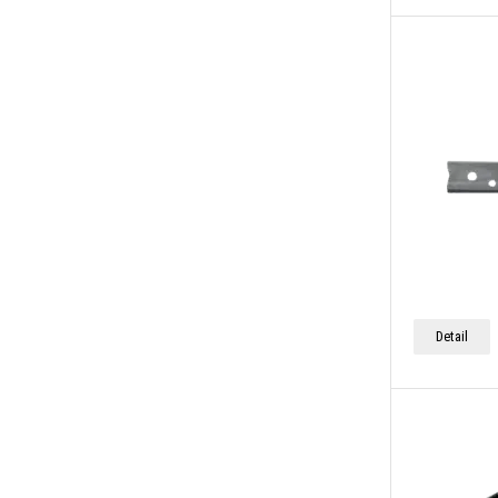
Detail