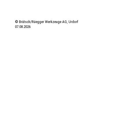
© Brütsch/Rüegger Werkzeuge AG, Urdorf
07.08.2026