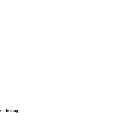
viceleistung