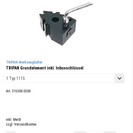
TRIPAN Werkzeughalter
TRIPAN Grundelement inkl. Inbusschlüssel
Art. 315300.0200
inkl. MwSt
zzgl. Versandkosten