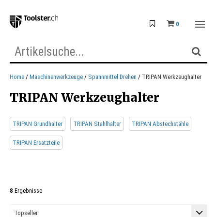
0
Home
Maschinenwerkzeuge
Spannmittel Drehen
TRIPAN Werkzeughalter
TRIPAN Werkzeughalter
TRIPAN Grundhalter
TRIPAN Stahlhalter
TRIPAN Abstechstähle
TRIPAN Ersatzteile
8
Ergebnisse