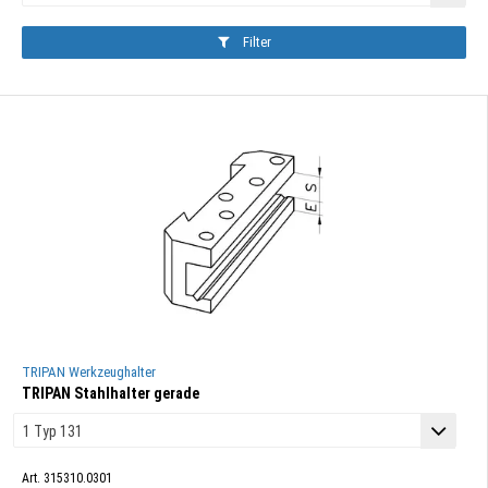
Filter
TRIPAN Werkzeughalter
TRIPAN Stahlhalter gerade
Art. 315310.0301