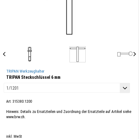
TRIPAN Werkzeughalter
TRIPAN Steckschlüssel 6 mm
Art. 315380.1200
Hinweis: Details zu Ersatzteilen und Zuordnung der Ersatzteile auf Artikel siehe
www.brw.ch.
inkl. MwSt