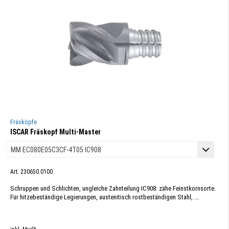
Fräsköpfe
ISCAR Fräskopf Multi-Master
Art. 230650.0100
Schruppen und Schlichten, ungleiche Zahnteilung IC908: zähe Feinstkornsorte.
Für hitzebeständige Legierungen, austenitisch rostbeständigen Stahl, ...