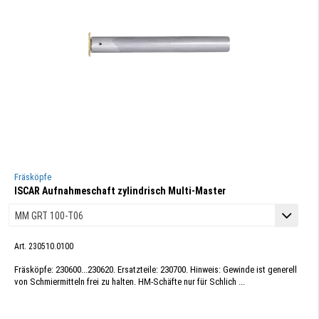
Fräsköpfe
ISCAR Aufnahmeschaft zylindrisch Multi-Master
Art. 230510.0100
Fräsköpfe: 230600...230620. Ersatzteile: 230700. Hinweis: Gewinde ist generell
von Schmiermitteln frei zu halten. HM-Schäfte nur für Schlich ...