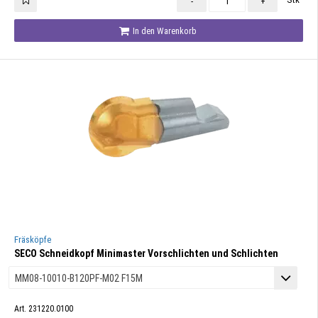
-
+
In den Warenkorb
Fräsköpfe
SECO Schneidkopf Minimaster Vorschlichten und Schlichten
Art. 231220.0100