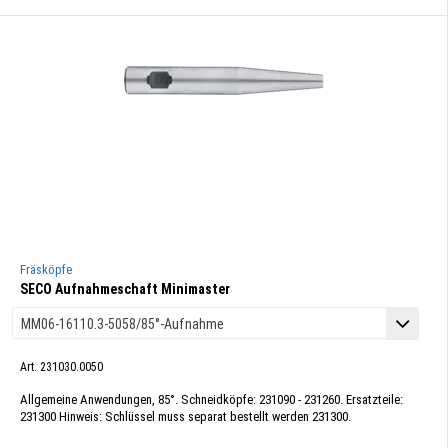
Fräsköpfe
SECO Aufnahmeschaft Minimaster
Art. 231030.0050
Allgemeine Anwendungen, 85°. Schneidköpfe: 231090 - 231260. Ersatzteile:
231300 Hinweis: Schlüssel muss separat bestellt werden 231300.