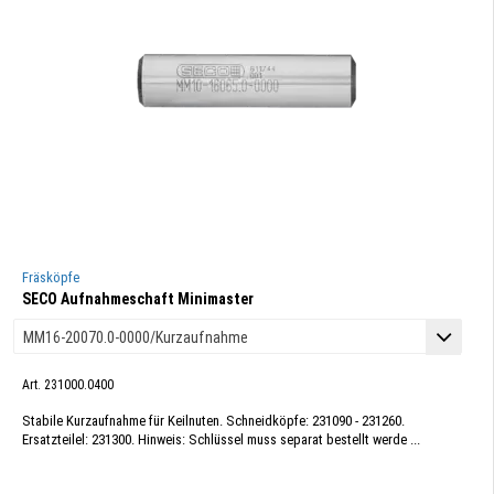
Fräsköpfe
SECO Aufnahmeschaft Minimaster
Art. 231000.0400
Stabile Kurzaufnahme für Keilnuten. Schneidköpfe: 231090 - 231260.
Ersatzteilel: 231300. Hinweis: Schlüssel muss separat bestellt werde ...