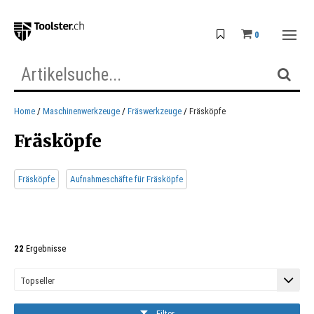
0
Home
Maschinenwerkzeuge
Fräswerkzeuge
Fräsköpfe
Fräsköpfe
Fräsköpfe
Aufnahmeschäfte für Fräsköpfe
22
Ergebnisse
Filter