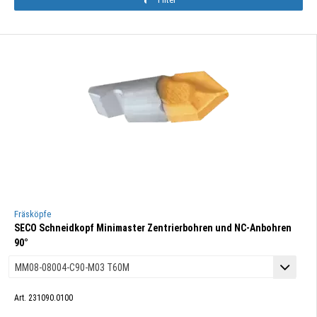
Fräsköpfe
SECO Schneidkopf Minimaster Zentrierbohren und NC-Anbohren
90°
Art. 231090.0100