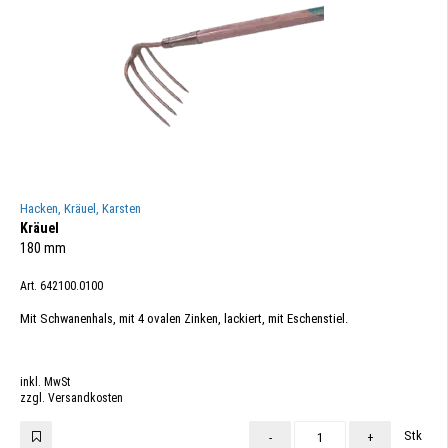
Hacken, Kräuel, Karsten
Kräuel
180 mm
Art. 642100.0100
Mit Schwanenhals, mit 4 ovalen Zinken, lackiert, mit Eschenstiel.
inkl. MwSt
zzgl. Versandkosten
Stk
-
+