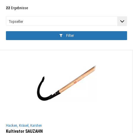
22
Ergebnisse
Filter
Hacken, Kräuel, Karsten
Kultivator SAUZAHN