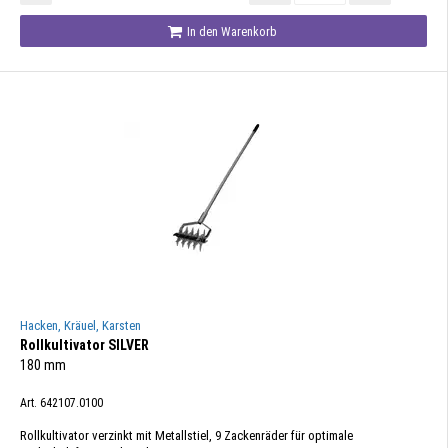
In den Warenkorb
Hacken, Kräuel, Karsten
Rollkultivator SILVER
180 mm
Art. 642107.0100
Rollkultivator verzinkt mit Metallstiel, 9 Zackenräder für optimale