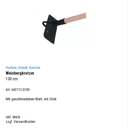
Hacken, Kräuel, Karsten
Weinbergkratzer
130 cm
Art. 642113.0100
Mit geschmiedetem Blatt, mit Stiel.
inkl. MwSt
zzgl. Versandkosten