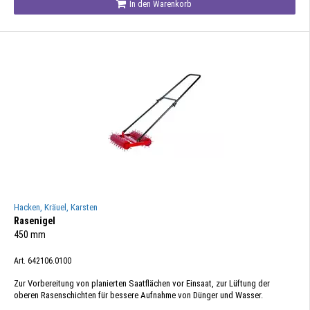
In den Warenkorb
Hacken, Kräuel, Karsten
Rasenigel
450 mm
Art. 642106.0100
Zur Vorbereitung von planierten Saatflächen vor Einsaat, zur Lüftung der
oberen Rasenschichten für bessere Aufnahme von Dünger und Wasser.