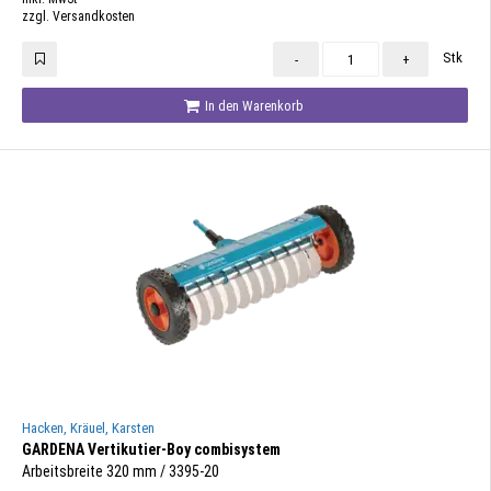
zzgl. Versandkosten
Stk
-
+
In den Warenkorb
Hacken, Kräuel, Karsten
GARDENA Vertikutier-Boy combisystem
Arbeitsbreite 320 mm / 3395-20