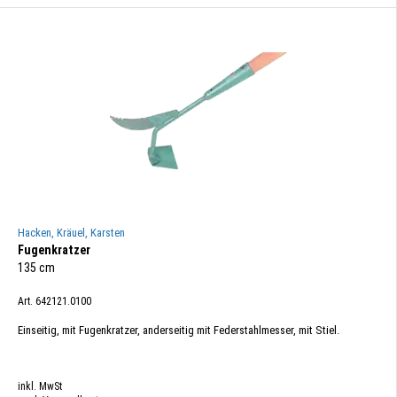
Hacken, Kräuel, Karsten
Fugenkratzer
135 cm
Art. 642121.0100
Einseitig, mit Fugenkratzer, anderseitig mit Federstahlmesser, mit Stiel.
inkl. MwSt