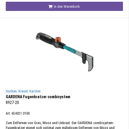
In den Warenkorb
Hacken, Kräuel, Karsten
GARDENA Fugenkratzer combisystem
8927-20
Art. 654021.0100
Zum Entfernen von Gras, Moos und Unkraut. Der GARDENA combisystem-
Fugenkratzer eignet sich optimal zum mühelosen Entfernen von Moos und