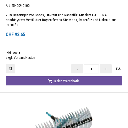
Art. 654009.0100
Zum Beseitigen von Moos, Unkraut und Rasenfilz. Mit dem GARDENA
combisystem-Vertikutier-Boy entfernen Sie Moos, Rasenfilz und Unkraut aus
Ihrem Ra ...
CHF
92.65
inkl. MwSt
zzgl. Versandkosten
Stk
-
+
In den Warenkorb