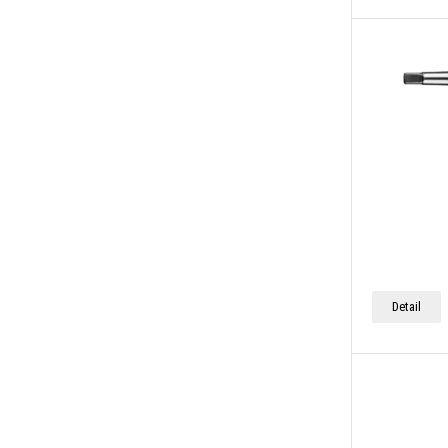
Detail