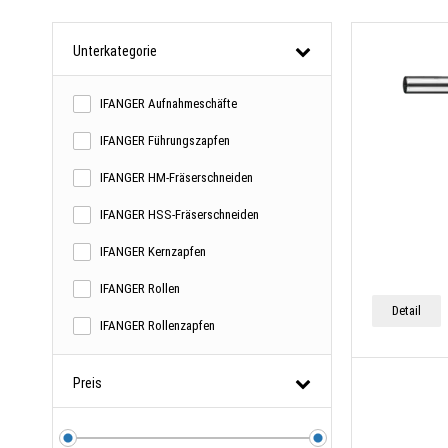
Unterkategorie
IFANGER Aufnahmeschäfte
IFANGER Führungszapfen
IFANGER HM-Fräserschneiden
IFANGER HSS-Fräserschneiden
IFANGER Kernzapfen
IFANGER Rollen
Detail
IFANGER Rollenzapfen
Preis