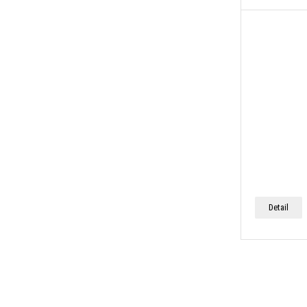
Detail