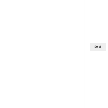
Detail