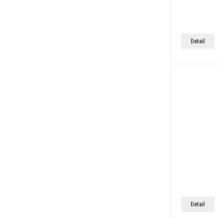
Detail
Detail