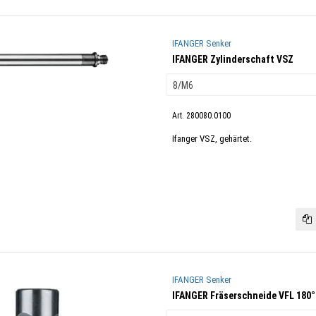
IFANGER Senker
IFANGER Zylinderschaft VSZ
Art. 280080.0100
Ifanger VSZ, gehärtet.
IFANGER Senker
IFANGER Fräserschneide VFL 180°