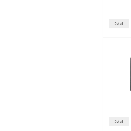
Detail
Detail