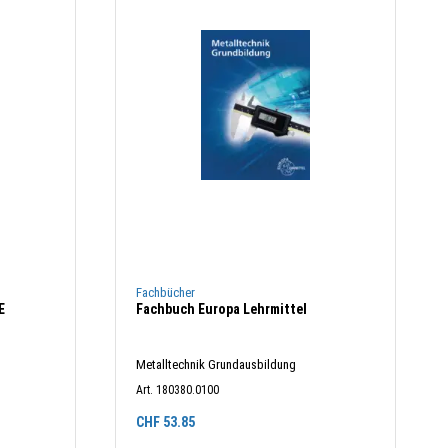
Fachbücher
E
Fachbuch Europa Lehrmittel
Metalltechnik Grundausbildung
Art. 180380.0100
CHF
53.85