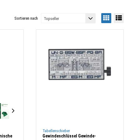
Sortieren nach
Tabellenschieber
nische
Gewindeschlüssel Gewinde-