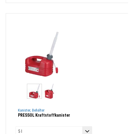
Kanister, Behälter
PRESSOL Kraftstoffkanister