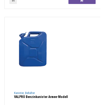
Kanister, Behälter
VALPRO Benzinkanister Armee-Modell