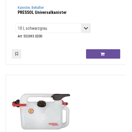
Kanister, Behälter
PRESSOL Universalkanister
Art. 552693.0200