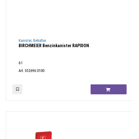
Kanister, Behälter
BIRCHMEIER Benzinkanister RAPIDON
6 l
Art. 552696.0100