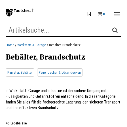
0
Home
Werkstatt & Garage
Behälter, Brandschutz
Behälter, Brandschutz
Kanister, Behälter
Feuerlöscher & Löschdecken
In Werkstatt, Garage und Industrie ist der sichere Umgang mit
Flüssigkeiten und Gefahrstoffen entscheidend. In dieser Kategorie
finden Sie alles für die fachgerechte Lagerung, den sicheren Transport
und den effektiven Brandschutz.
45
Ergebnisse