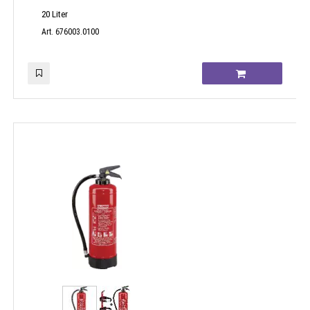
20 Liter
Art. 676003.0100