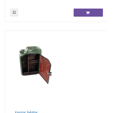
Kanister, Behälter