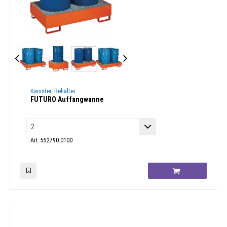
Kanister, Behälter
FUTURO Auffangwanne
Art. 552790.0100