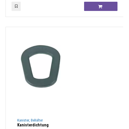
Kanister, Behälter
Kanisterdichtung