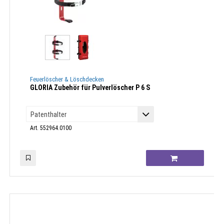
Feuerlöscher & Löschdecken
GLORIA Zubehör für Pulverlöscher P 6 S
Art. 552964.0100