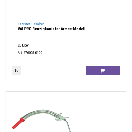
Kanister, Behälter
VALPRO Benzinkanister Armee-Modell
20 Liter
Art. 676005.0100