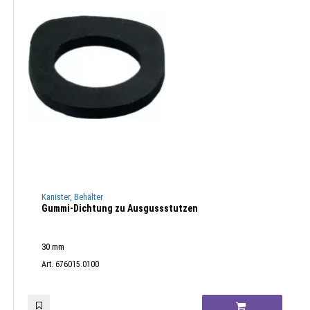
Kanister, Behälter
Gummi-Dichtung zu Ausgussstutzen
30 mm
Art. 676015.0100