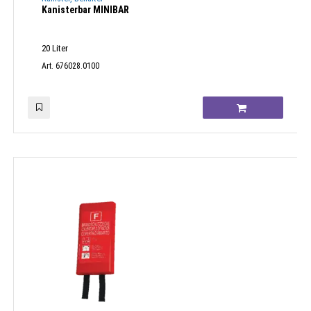
Kanisterbar MINIBAR
20 Liter
Art. 676028.0100