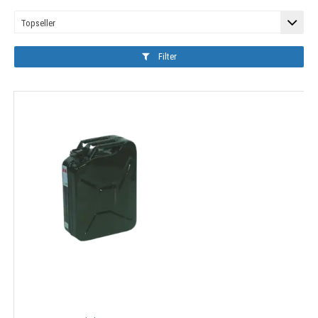
Filter