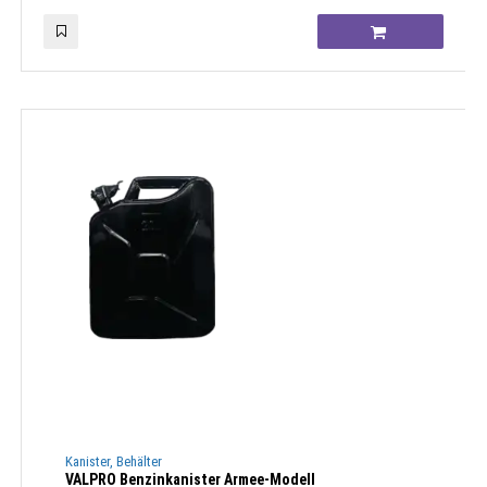
Kanister, Behälter
VALPRO Benzinkanister Armee-Modell