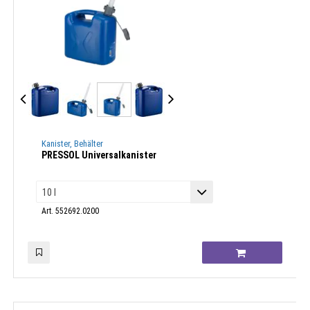
Kanister, Behälter
PRESSOL Universalkanister
Art. 552692.0200