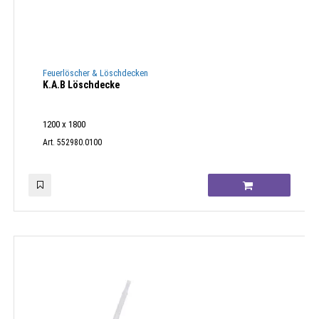
Feuerlöscher & Löschdecken
K.A.B Löschdecke
1200 x 1800
Art. 552980.0100