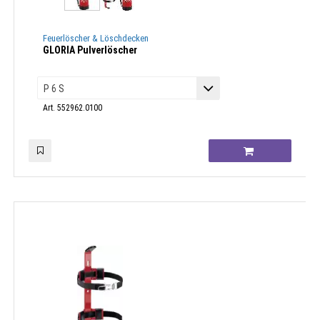
Feuerlöscher & Löschdecken
GLORIA Pulverlöscher
Art. 552962.0100