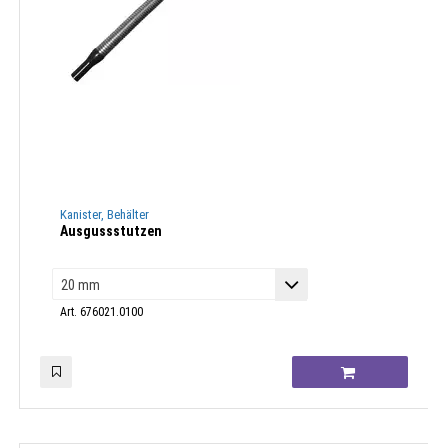
Kanister, Behälter
Ausgussstutzen
Art. 676021.0100