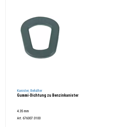
Kanister, Behälter
Gummi-Dichtung zu Benzinkanister
4.35 mm
Art. 676007.0100