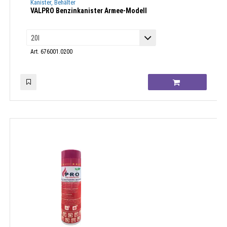
Kanister, Behälter
VALPRO Benzinkanister Armee-Modell
Art. 676001.0200