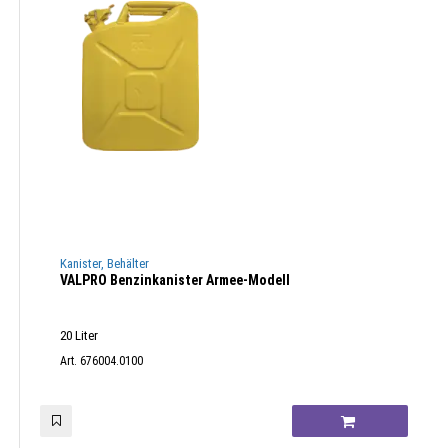
Kanister, Behälter
VALPRO Benzinkanister Armee-Modell
20 Liter
Art. 676004.0100