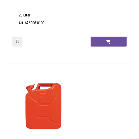
20 Liter
Art. 676006.0100