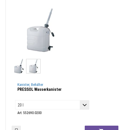
Kanister, Behälter
PRESSOL Wasserkanister
Art. 552690.0200