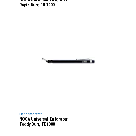
Rapid Burr, RB 1000
Handentgrater
NOGA Universal-Entgrater
Teddy Burr, TB1000