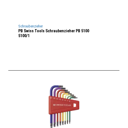
Schraubenzieher
PB Swiss Tools Schraubenzieher PB 5100
5100/1