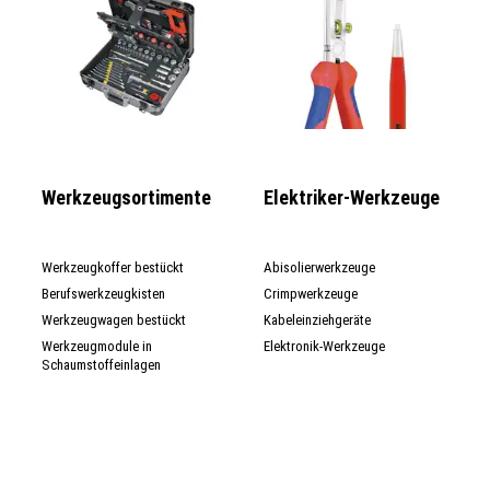
Werkzeugsortimente
Elektriker-Werkzeuge
Werkzeugkoffer bestückt
Abisolierwerkzeuge
Berufswerkzeugkisten
Crimpwerkzeuge
Werkzeugwagen bestückt
Kabeleinziehgeräte
Werkzeugmodule in
Elektronik-Werkzeuge
Schaumstoffeinlagen