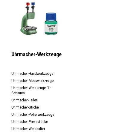
Uhrmacher-Werkzeuge
Uhrmacher-Handwerkzeuge
Uhrmacher-Messwerkzeuge
Uhrmacher-Werkzeuge für
Schmuck
Uhrmacher-Feilen
Uhrmacher-Stichel
Uhrmacher-Polierwerkzeuge
Uhrmacher-Pressstöcke
Uhrmacher-Werkhalter