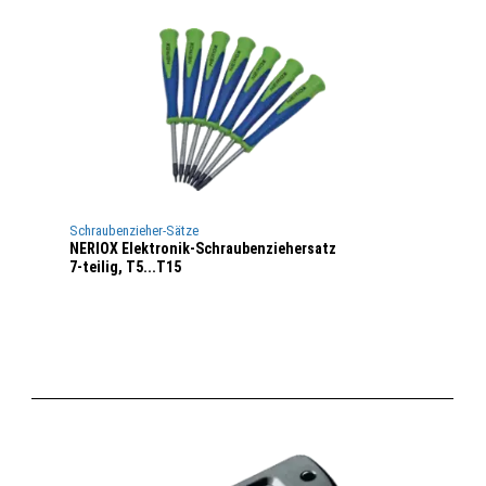
Schraubenzieher-Sätze
NERIOX Elektronik-Schraubenziehersatz
7-teilig, T5...T15