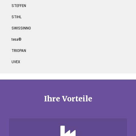
STEFFEN
STIHL
SWISSINNO
tesa®
TRIOPAN
UVEX
Ihre Vorteile