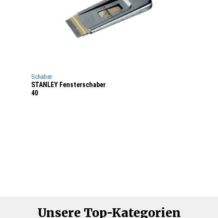
Schaber
STANLEY Fensterschaber
40
Unsere Top-Kategorien