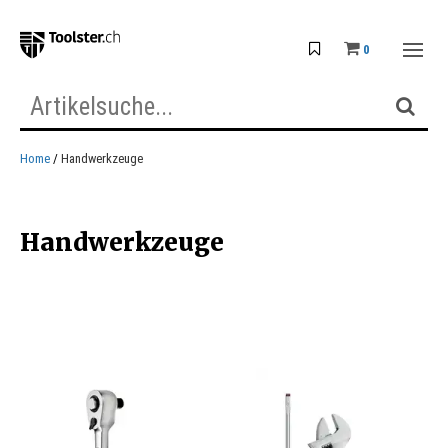
0
Home
Handwerkzeuge
Handwerkzeuge