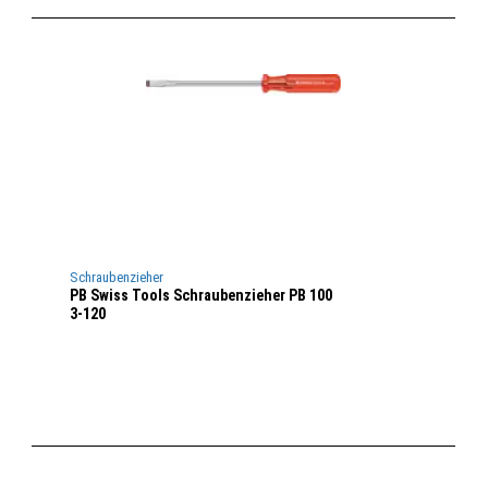
Schraubenzieher
PB Swiss Tools Schraubenzieher PB 100
3-120