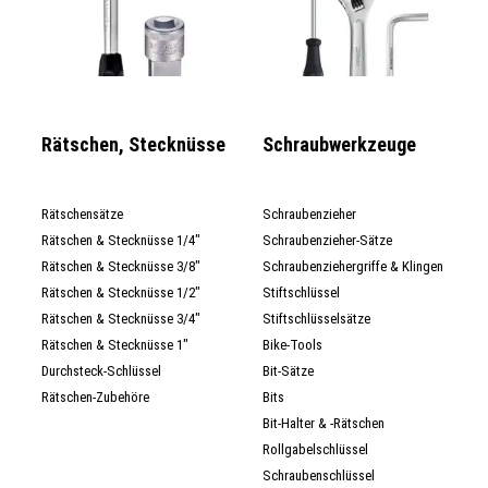
Rätschen, Stecknüsse
Schraubwerkzeuge
Rätschensätze
Schraubenzieher
Rätschen & Stecknüsse 1/4"
Schraubenzieher-Sätze
Rätschen & Stecknüsse 3/8"
Schraubenziehergriffe & Klingen
Rätschen & Stecknüsse 1/2"
Stiftschlüssel
Rätschen & Stecknüsse 3/4"
Stiftschlüsselsätze
Rätschen & Stecknüsse 1"
Bike-Tools
Durchsteck-Schlüssel
Bit-Sätze
Rätschen-Zubehöre
Bits
Bit-Halter & -Rätschen
Rollgabelschlüssel
Schraubenschlüssel