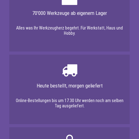
70'000 Werkzeuge ab eigenem Lager
Alles was Ihr Werkzeugherz begehrt. Für Werkstatt, Haus und
Hobby.
Heute bestellt, morgen geliefert
Online-Bestellungen bis um 17.30 Uhr werden noch am selben
Tag ausgeliefert.