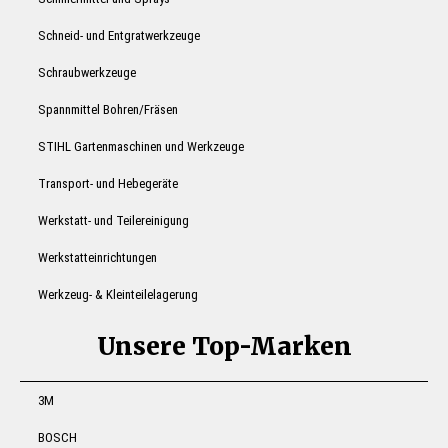
Schneid- und Entgratwerkzeuge
Schraubwerkzeuge
Spannmittel Bohren/Fräsen
STIHL Gartenmaschinen und Werkzeuge
Transport- und Hebegeräte
Werkstatt- und Teilereinigung
Werkstatteinrichtungen
Werkzeug- & Kleinteilelagerung
Unsere Top-Marken
3M
BOSCH