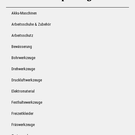
Akku-Maschinen
Arbeitsschuhe & Zubehör
Arbeitsschutz
Bewässerung
Bohrwerkzeuge
Drehwerkzeuge
Druckluftwerkzeuge
Elektromaterial
Festhaltewerkzeuge
Freizeitkleider
Fräswerkzeuge