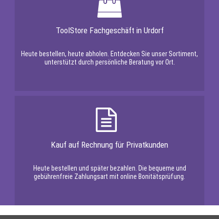
ToolStore Fachgeschäft in Urdorf
Heute bestellen, heute abholen. Entdecken Sie unser Sortiment,
unterstützt durch persönliche Beratung vor Ort.
Kauf auf Rechnung für Privatkunden
Heute bestellen und später bezahlen. Die bequeme und
gebührenfreie Zahlungsart mit online Bonitätsprüfung.