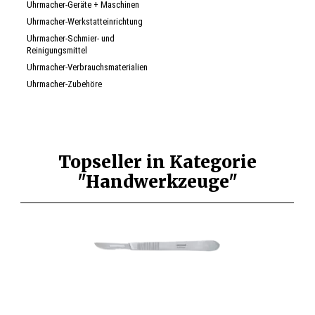
Uhrmacher-Geräte + Maschinen
Uhrmacher-Werkstatteinrichtung
Uhrmacher-Schmier- und
Reinigungsmittel
Uhrmacher-Verbrauchsmaterialien
Uhrmacher-Zubehöre
Topseller in Kategorie
"Handwerkzeuge"