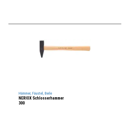
Hämmer, Fäustel, Beile
NERIOX Schlosserhammer
300