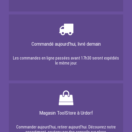
Commandé aujourd'hui, livré demain
Les commandes en ligne passées avant 17h30 seront expédiés
le même jour.
Magasin ToolStore à Urdorf
Commander aujourd'hui, retirer aujourd'hui. Découvrez notre