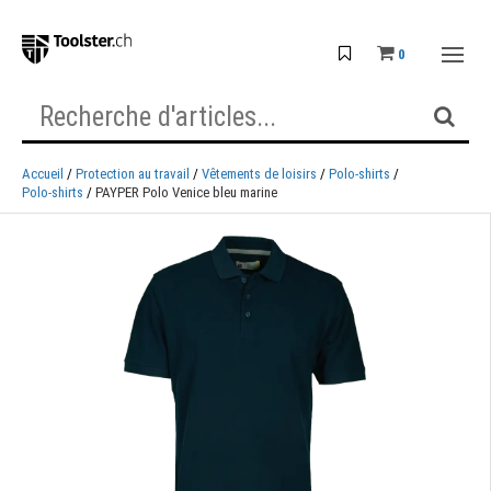
0
Accueil
Protection au travail
Vêtements de loisirs
Polo-shirts
Polo-shirts
PAYPER Polo Venice bleu marine