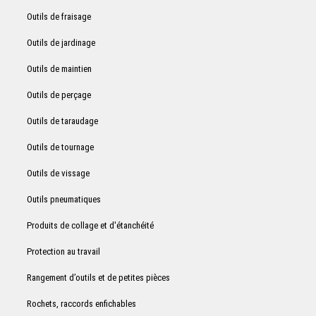
Outils de fraisage
Outils de jardinage
Outils de maintien
Outils de perçage
Outils de taraudage
Outils de tournage
Outils de vissage
Outils pneumatiques
Produits de collage et d'étanchéité
Protection au travail
Rangement d’outils et de petites pièces
Rochets, raccords enfichables