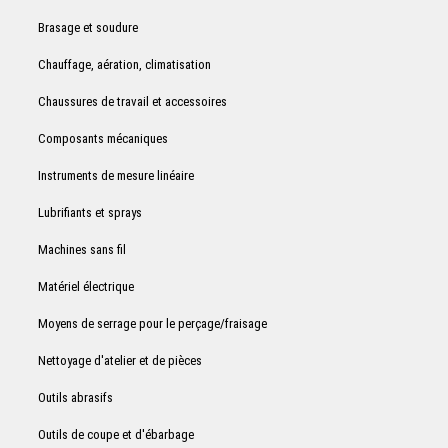
Brasage et soudure
Chauffage, aération, climatisation
Chaussures de travail et accessoires
Composants mécaniques
Instruments de mesure linéaire
Lubrifiants et sprays
Machines sans fil
Matériel électrique
Moyens de serrage pour le perçage/fraisage
Nettoyage d'atelier et de pièces
Outils abrasifs
Outils de coupe et d'ébarbage