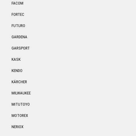
FACOM
FORTEC
FUTURO
GARDENA
GARSPORT
KASK
KENDO
KÄRCHER
MILWAUKEE
MITUTOYO
MOTOREX
NERIOX