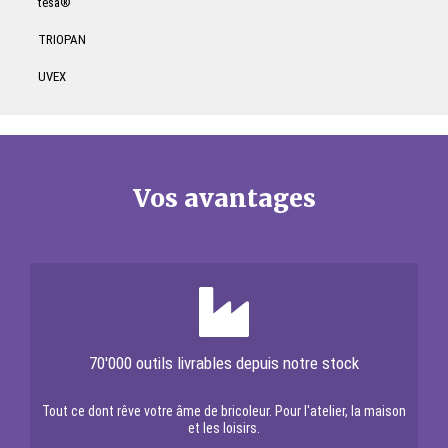
tesa®
TRIOPAN
UVEX
Vos avantages
70'000 outils livrables depuis notre stock
Tout ce dont rêve votre âme de bricoleur. Pour l'atelier, la maison
et les loisirs.