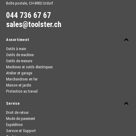
Boîte postale, CH-8902 Urdorf
044 736 67 67
sales@toolster.ch
Assortiment
Outils à main
Outils de machine
Outils de mesure
Machines et outils électriques
Atelier et garage
Marchandises en fer
Maison et jardin
Protection au travail
Service
Droit de retour
Mode de paiement
Expédition
Service et Support