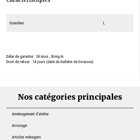
Caractéristiques
Grandeur
L
Délai de garantie : 24 mois , Bring-In
Droit de retour : 14 jours (date du bulletin de livraison)
Nos catégories principales
Aménagement d’atelier
Arrosage
Articles ménagers