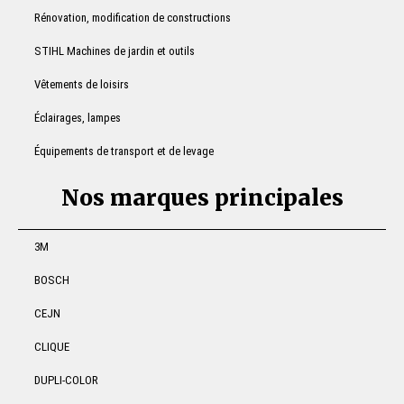
Rénovation, modification de constructions
STIHL Machines de jardin et outils
Vêtements de loisirs
Éclairages, lampes
Équipements de transport et de levage
Nos marques principales
3M
BOSCH
CEJN
CLIQUE
DUPLI-COLOR