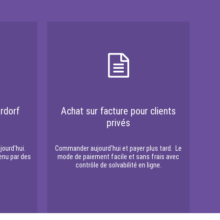
rdorf
Achat sur facture pour clients
privés
jourd'hui.
Commander aujourd'hui et payer plus tard. Le
enu par des
mode de paiement facile et sans frais avec
contrôle de solvabilité en ligne.