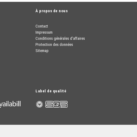
À propos de nous
Contact
Impressum
Conditions générales d'affaires
Protection des données
Sitemap
Label de qualité