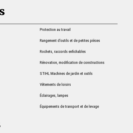
s
Protection au travail
Rangement d’outils et de petites pièces
Rochets, raccords enfichables
Rénovation, modification de constructions
STIHL Machines de jardin et outils
Vêtements de loisirs
Éclairages, lampes
Équipements de transport et de levage
s