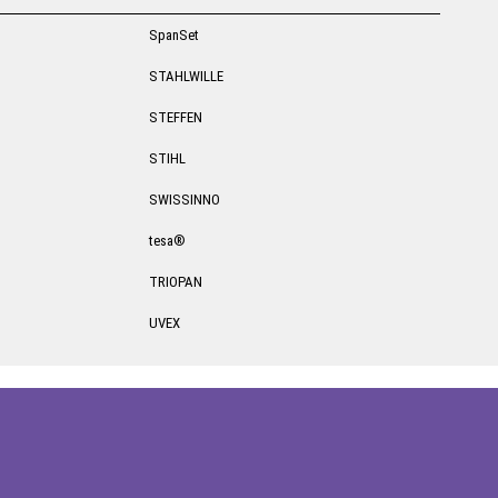
SpanSet
STAHLWILLE
STEFFEN
STIHL
SWISSINNO
tesa®
TRIOPAN
UVEX