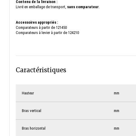
Contenu de la livraison :
Livré en emballage de transport,
sans comparateur
.
Accessoires appropriés :
Comparateurs à partir de 121450
Comparateurs à levier à partir de 124210
Caractéristiques
Hauteur
mm
Bras vertical
mm
Bras horizontal
mm