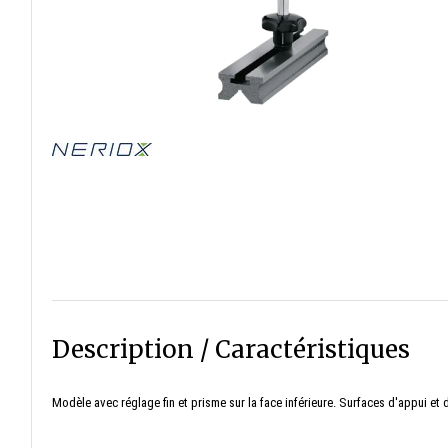
Description / Caractéristiques
Modèle avec réglage fin et prisme sur la face inférieure. Surfaces d'appui e