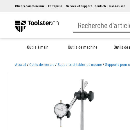
Clients commerciaux
Entreprise
Service et Support
Deutsch
Französisch
Outils à main
Outils de machine
Outils de
Accueil
Outils de mesure
Supports et tables de mesure
Supports pour 