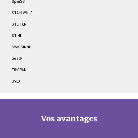
SpanSet
STAHLWILLE
STEFFEN
STIHL
SWISSINNO
tesa®
TRIOPAN
UVEX
Vos avantages