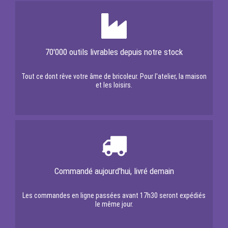
70'000 outils livrables depuis notre stock
Tout ce dont rêve votre âme de bricoleur. Pour l'atelier, la maison
et les loisirs.
Commandé aujourd'hui, livré demain
Les commandes en ligne passées avant 17h30 seront expédiés
le même jour.