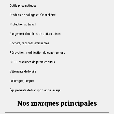
Outils pneumatiques
Produits de collage et d'étanchéité
Protection au travail
Rangement d’outils et de petites pièces
Rochets, raccords enfichables
Rénovation, modification de constructions
STIHL Machines de jardin et outils
Vêtements de loisirs
Éclairages, lampes
Équipements de transport et de levage
Nos marques principales