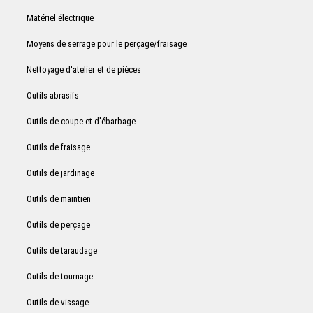
Matériel électrique
Moyens de serrage pour le perçage/fraisage
Nettoyage d'atelier et de pièces
Outils abrasifs
Outils de coupe et d'ébarbage
Outils de fraisage
Outils de jardinage
Outils de maintien
Outils de perçage
Outils de taraudage
Outils de tournage
Outils de vissage