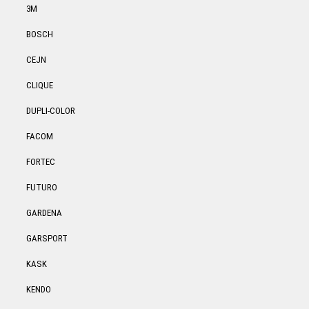
3M
BOSCH
CEJN
CLIQUE
DUPLI-COLOR
FACOM
FORTEC
FUTURO
GARDENA
GARSPORT
KASK
KENDO