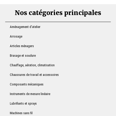
Nos catégories principales
Aménagement d’atelier
Arrosage
Articles ménagers
Brasage et soudure
Chauffage, aération, climatisation
Chaussures de travail et accessoires
Composants mécaniques
Instruments de mesure linéaire
Lubrifiants et sprays
Machines sans fil