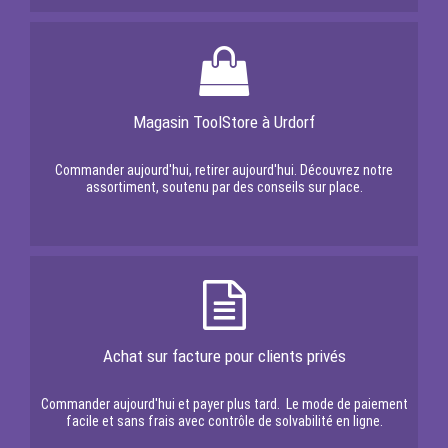
Magasin ToolStore à Urdorf
Commander aujourd'hui, retirer aujourd'hui. Découvrez notre
assortiment, soutenu par des conseils sur place.
Achat sur facture pour clients privés
Commander aujourd'hui et payer plus tard. Le mode de paiement
facile et sans frais avec contrôle de solvabilité en ligne.