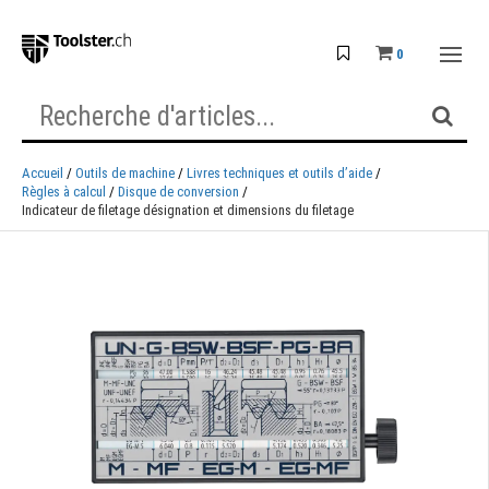
0
Accueil
Outils de machine
Livres techniques et outils d’aide
Règles à calcul
Disque de conversion
Indicateur de filetage désignation et dimensions du filetage