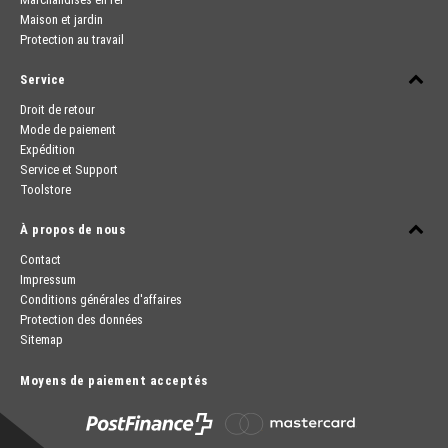
Maison et jardin
Protection au travail
Service
Droit de retour
Mode de paiement
Expédition
Service et Support
Toolstore
À propos de nous
Contact
Impressum
Conditions générales d'affaires
Protection des données
Sitemap
Moyens de paiement acceptés