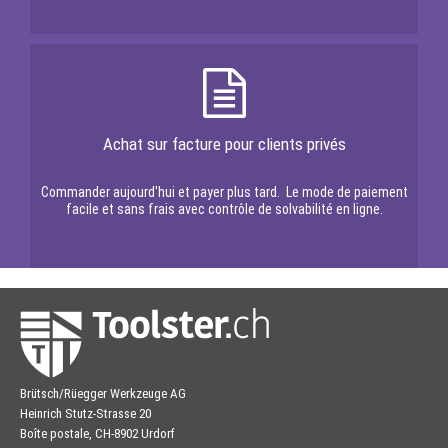
Achat sur facture pour clients privés
Commander aujourd'hui et payer plus tard. Le mode de paiement
facile et sans frais avec contrôle de solvabilité en ligne.
Brütsch/Rüegger Werkzeuge AG
Heinrich Stutz-Strasse 20
Boîte postale, CH-8902 Urdorf