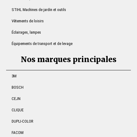
STIHL Machines de jardin et outils
Vêtements de loisirs
Éclairages, lampes
Équipements de transport et de levage
Nos marques principales
3M
BOSCH
CEJN
CLIQUE
DUPLI-COLOR
FACOM