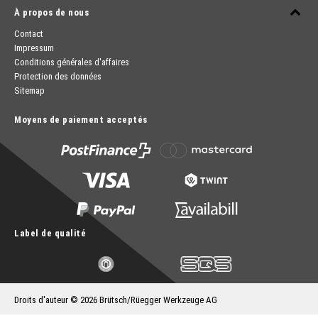
À propos de nous
Contact
Impressum
Conditions générales d'affaires
Protection des données
Sitemap
Moyens de paiement acceptés
Label de qualité
Droits d'auteur © 2026 Brütsch/Rüegger Werkzeuge AG