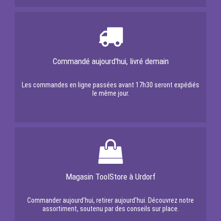
Commandé aujourd'hui, livré demain
Les commandes en ligne passées avant 17h30 seront expédiés
le même jour.
Magasin ToolStore à Urdorf
Commander aujourd'hui, retirer aujourd'hui. Découvrez notre
assortiment, soutenu par des conseils sur place.