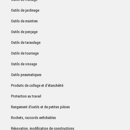
Outils de jardinage
Outils de maintien
Outils de perçage
Outils de taraudage
Outils de tournage
Outils de vissage
Outils pneumatiques
Produits de collage et d'étanchéité
Protection au travail
Rangement d’outils et de petites pièces
Rochets, raccords enfichables
Rénovation, modification de constructions