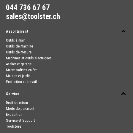
044 736 67 67
sales@toolster.ch
Assortiment
Outils à main
Outils de machine
Outils de mesure
Machines et outils électriques
Atelier et garage
Marchandises en fer
Maison et jardin
Protection au travail
Service
Droit de retour
Mode de paiement
Expédition
Service et Support
Toolstore