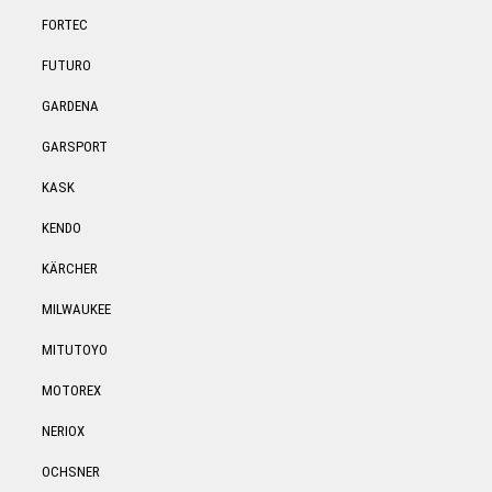
FORTEC
FUTURO
GARDENA
GARSPORT
KASK
KENDO
KÄRCHER
MILWAUKEE
MITUTOYO
MOTOREX
NERIOX
OCHSNER