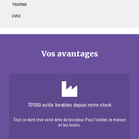
TRIOPAN
UVEX
Vos avantages
70'000 outils livrables depuis notre stock
Tout ce dont rêve votre âme de bricoleur. Pour l'atelier, la maison
et les loisirs.