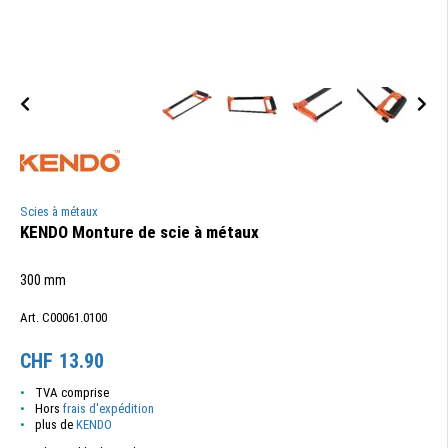
Scies à métaux
KENDO Monture de scie à métaux
300 mm
Art. C00061.0100
CHF
13.90
TVA comprise
Hors
frais d'expédition
plus de
KENDO