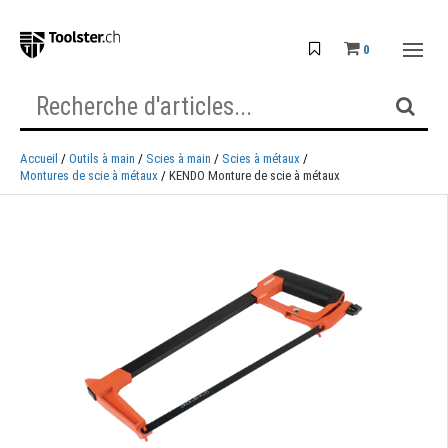
0
Accueil
Outils à main
Scies à main
Scies à métaux
Montures de scie à métaux
KENDO Monture de scie à métaux