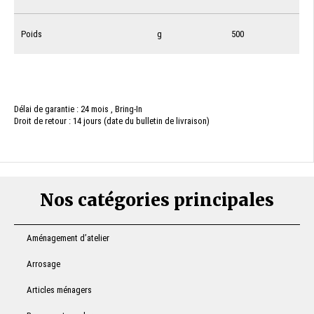
Poids
g
500
Délai de garantie : 24 mois , Bring-In
Droit de retour : 14 jours (date du bulletin de livraison)
Nos catégories principales
Aménagement d’atelier
Arrosage
Articles ménagers