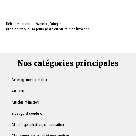
Délai de garantie : 24 mois , Bring-In
Droit de retour : 14 jours (date du bulletin de livraison)
Nos catégories principales
Aménagement d’atelier
Arrosage
Articles ménagers
Brasage et soudure
Chauffage, aération, climatisation
Chaussures de travail et accessoires