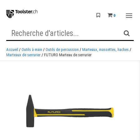
0
Accueil
Outils à main
Outils de percussion
Marteaux, massettes, haches
Marteaux de serrurier
FUTURO Marteau de serrurier