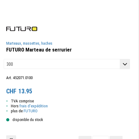
Marteaux, massettes, haches
FUTURO Marteau de serrurier
Art. 452071.0100
CHF
13.95
TVA comprise
Hors
frais d'expédition
plus de
FUTURO
disponible du stock