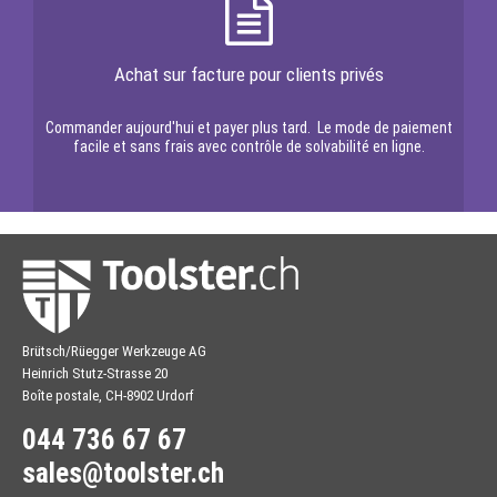
Achat sur facture pour clients privés
Commander aujourd'hui et payer plus tard. Le mode de paiement
facile et sans frais avec contrôle de solvabilité en ligne.
Brütsch/Rüegger Werkzeuge AG
Heinrich Stutz-Strasse 20
Boîte postale, CH-8902 Urdorf
044 736 67 67
sales@toolster.ch