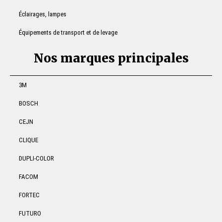
Éclairages, lampes
Équipements de transport et de levage
Nos marques principales
3M
BOSCH
CEJN
CLIQUE
DUPLI-COLOR
FACOM
FORTEC
FUTURO