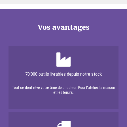
Vos avantages
70'000 outils livrables depuis notre stock
Tout ce dont rêve votre âme de bricoleur. Pour l'atelier, la maison
et les loisirs.