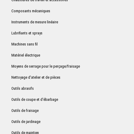
Composants mécaniques
Instruments de mesure linéaire
Lubrifiants et sprays
Machines sans fil
Matériel électrique
Moyens de serrage pour le perçage/fraisage
Nettoyage d'atelier et de pièces
Outils abrasifs
Outils de coupe et d'ébarbage
Outils de fraisage
Outils de jardinage
Outils de maintien