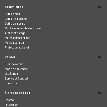
Assortiment
Outils à main
Outils de machine
Outils de mesure
Machines et outils électriques
Atelier et garage
Marchandises en fer
Maison et jardin
Protection au travail
Service
Droit de retour
Mode de paiement
Expédition
Service et Support
Toolstore
À propos de nous
Contact
Impressum