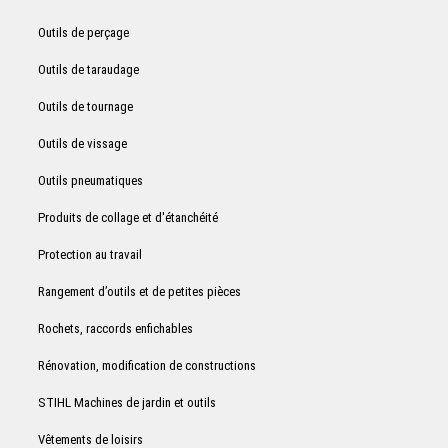
Outils de perçage
Outils de taraudage
Outils de tournage
Outils de vissage
Outils pneumatiques
Produits de collage et d'étanchéité
Protection au travail
Rangement d’outils et de petites pièces
Rochets, raccords enfichables
Rénovation, modification de constructions
STIHL Machines de jardin et outils
Vêtements de loisirs