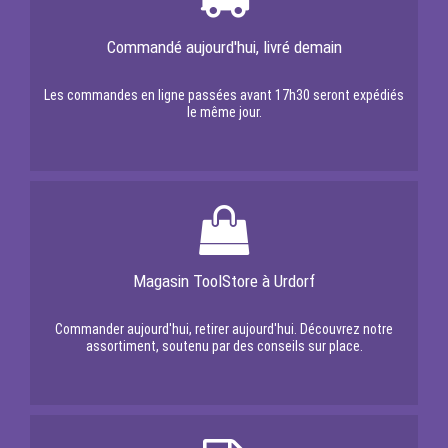
Commandé aujourd'hui, livré demain
Les commandes en ligne passées avant 17h30 seront expédiés
le même jour.
Magasin ToolStore à Urdorf
Commander aujourd'hui, retirer aujourd'hui. Découvrez notre
assortiment, soutenu par des conseils sur place.