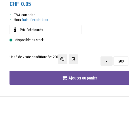
CHF
0.05
TVA comprise
Hors
frais d'expédition
Prix échelonnés
disponible du stock
Unité de vente conditionnée:
200
-
Ajouter au panier