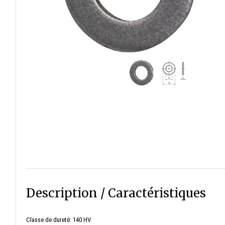
Description / Caractéristiques
Classe de dureté: 140 HV