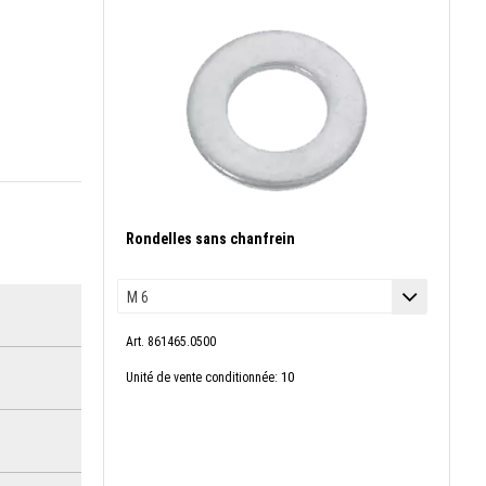
Rondelles sans chanfrein
Art. 861465.0500
10
Unité de vente conditionnée: