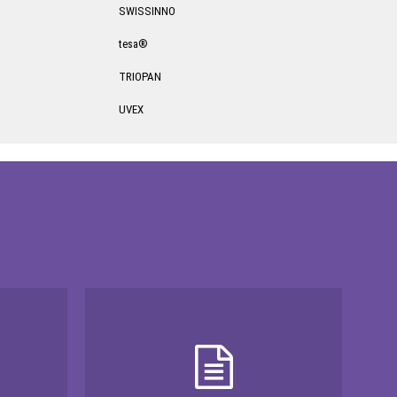
SWISSINNO
tesa®
TRIOPAN
UVEX