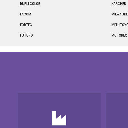
DUPLI-COLOR
KÄRCHER
FACOM
MILWAUKE
FORTEC
MITUTOY
FUTURO
MOTOREX