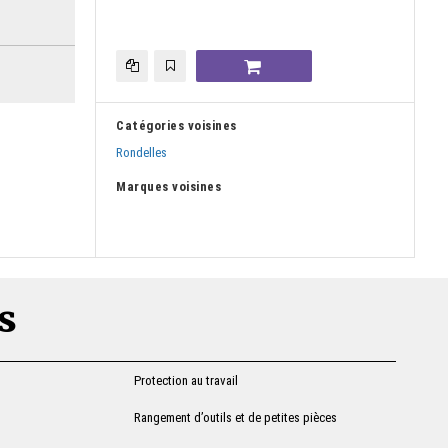
Catégories voisines
Rondelles
Marques voisines
s
Protection au travail
Rangement d’outils et de petites pièces