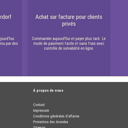
rdorf
Achat sur facture pour clients
privés
jourd'hui.
Commander aujourd'hui et payer plus tard. Le
enu par des
mode de paiement facile et sans frais avec
contrôle de solvabilité en ligne.
À propos de nous
Contact
Impressum
Conditions générales d'affaires
Protection des données
Sitemap