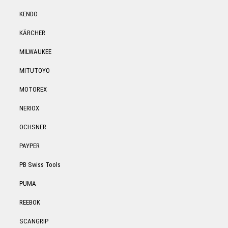
KENDO
KÄRCHER
MILWAUKEE
MITUTOYO
MOTOREX
NERIOX
OCHSNER
PAYPER
PB Swiss Tools
PUMA
REEBOK
SCANGRIP