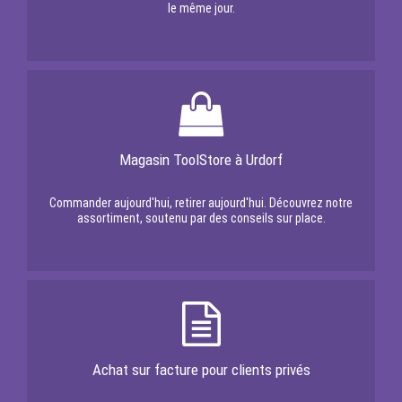
le même jour.
Magasin ToolStore à Urdorf
Commander aujourd'hui, retirer aujourd'hui. Découvrez notre
assortiment, soutenu par des conseils sur place.
Achat sur facture pour clients privés