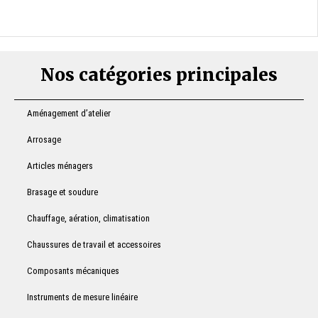
Nos catégories principales
Aménagement d’atelier
Arrosage
Articles ménagers
Brasage et soudure
Chauffage, aération, climatisation
Chaussures de travail et accessoires
Composants mécaniques
Instruments de mesure linéaire