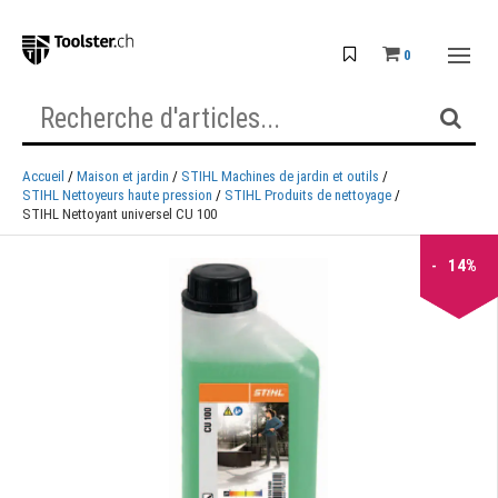
0
Accueil
Maison et jardin
STIHL Machines de jardin et outils
STIHL Nettoyeurs haute pression
STIHL Produits de nettoyage
STIHL Nettoyant universel CU 100
14%