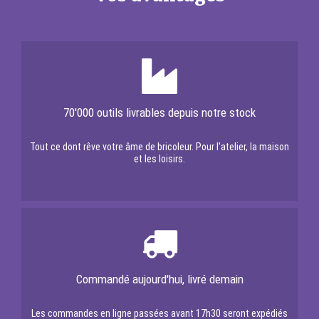
70'000 outils livrables depuis notre stock
Tout ce dont rêve votre âme de bricoleur. Pour l'atelier, la maison
et les loisirs.
Commandé aujourd'hui, livré demain
Les commandes en ligne passées avant 17h30 seront expédiés