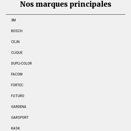
Nos marques principales
3M
BOSCH
CEJN
CLIQUE
DUPLI-COLOR
FACOM
FORTEC
FUTURO
GARDENA
GARSPORT
KASK