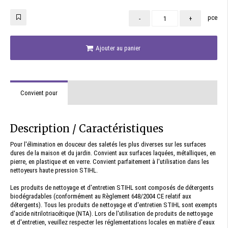
pce
-
+
Ajouter au panier
Convient pour
Description / Caractéristiques
Pour l'élimination en douceur des saletés les plus diverses sur les surfaces
dures de la maison et du jardin. Convient aux surfaces laquées, métalliques, en
pierre, en plastique et en verre. Convient parfaitement à l'utilisation dans les
nettoyeurs haute pression STIHL.
Les produits de nettoyage et d'entretien STIHL sont composés de détergents
biodégradables (conformément au Règlement 648/2004 CE relatif aux
détergents). Tous les produits de nettoyage et d'entretien STIHL sont exempts
d'acide nitrilotriacétique (NTA). Lors de l'utilisation de produits de nettoyage
et d'entretien, veuillez respecter les réglementations locales en matière d'eaux