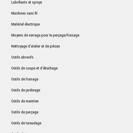
Lubrifiants et sprays
Machines sans fil
Matériel électrique
Moyens de serrage pour le perçage/fraisage
Nettoyage d'atelier et de pièces
Outils abrasifs
Outils de coupe et d'ébarbage
Outils de fraisage
Outils de jardinage
Outils de maintien
Outils de perçage
Outils de taraudage