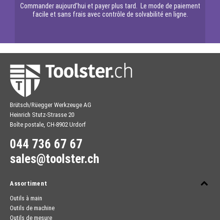
Commander aujourd'hui et payer plus tard. Le mode de paiement
facile et sans frais avec contrôle de solvabilité en ligne.
Brütsch/Rüegger Werkzeuge AG
Heinrich Stutz-Strasse 20
Boîte postale, CH-8902 Urdorf
044 736 67 67
sales@toolster.ch
Assortiment
Outils à main
Outils de machine
Outils de mesure