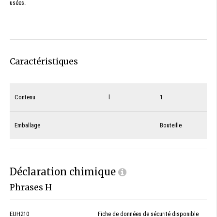
usées.
Caractéristiques
Contenu
l
1
Emballage
Bouteille
Déclaration chimique
Phrases H
EUH210
Fiche de données de sécurité disponible