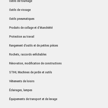
Outils de tournage
Outils de vissage
Outils pneumatiques
Produits de collage et d'étanchéité
Protection au travail
Rangement d’outils et de petites pièces
Rochets, raccords enfichables
Rénovation, modification de constructions
STIHL Machines de jardin et outils
Vêtements de loisirs
Éclairages, lampes
Équipements de transport et de levage