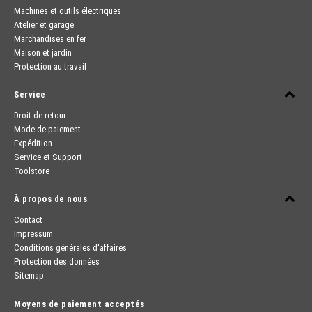
Machines et outils électriques
Atelier et garage
Marchandises en fer
Maison et jardin
Protection au travail
Service
Droit de retour
Mode de paiement
Expédition
Service et Support
Toolstore
À propos de nous
Contact
Impressum
Conditions générales d'affaires
Protection des données
Sitemap
Moyens de paiement acceptés