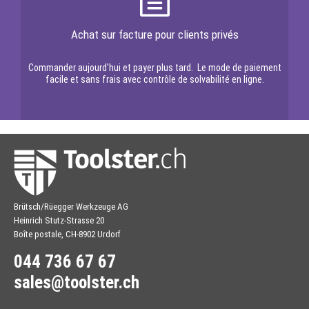
Achat sur facture pour clients privés
Commander aujourd'hui et payer plus tard. Le mode de paiement
facile et sans frais avec contrôle de solvabilité en ligne.
Brütsch/Rüegger Werkzeuge AG
Heinrich Stutz-Strasse 20
Boîte postale, CH-8902 Urdorf
044 736 67 67
sales@toolster.ch