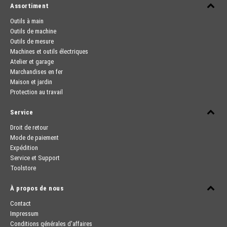
Assortiment
Outils à main
Outils de machine
Outils de mesure
Machines et outils électriques
Atelier et garage
Marchandises en fer
Maison et jardin
Protection au travail
Service
Droit de retour
Mode de paiement
Expédition
Service et Support
Toolstore
À propos de nous
Contact
Impressum
Conditions générales d'affaires