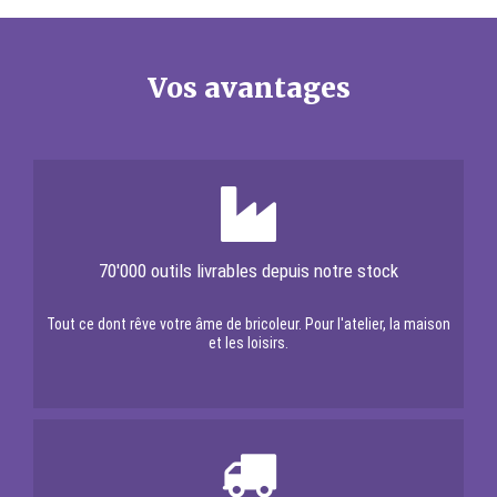
Vos avantages
70'000 outils livrables depuis notre stock
Tout ce dont rêve votre âme de bricoleur. Pour l'atelier, la maison
et les loisirs.