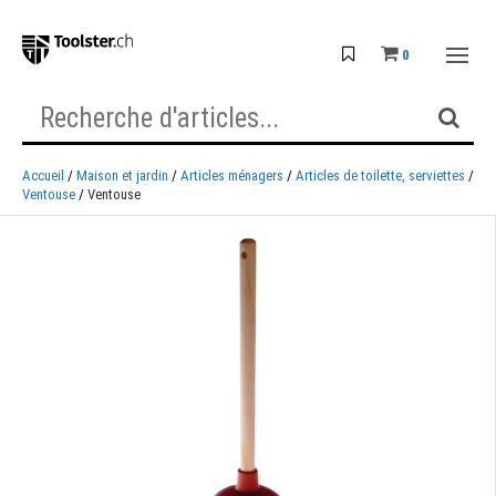
0
Accueil
Maison et jardin
Articles ménagers
Articles de toilette, serviettes
Ventouse
Ventouse