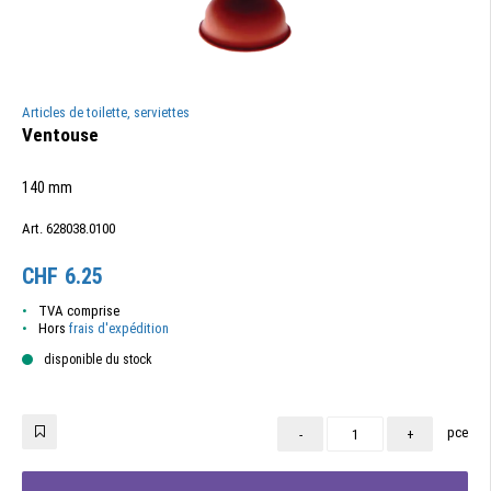
Articles de toilette, serviettes
Ventouse
140 mm
Art. 628038.0100
CHF
6.25
TVA comprise
Hors
frais d'expédition
disponible du stock
pce
-
+