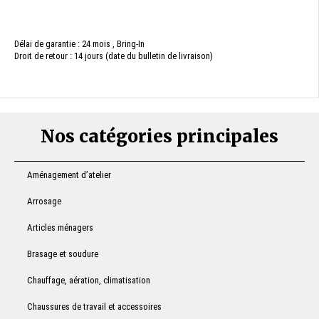
Délai de garantie : 24 mois , Bring-In
Droit de retour : 14 jours (date du bulletin de livraison)
Nos catégories principales
Aménagement d’atelier
Arrosage
Articles ménagers
Brasage et soudure
Chauffage, aération, climatisation
Chaussures de travail et accessoires