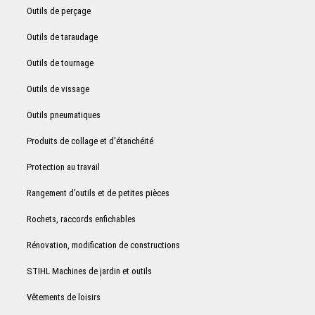
Outils de perçage
Outils de taraudage
Outils de tournage
Outils de vissage
Outils pneumatiques
Produits de collage et d'étanchéité
Protection au travail
Rangement d’outils et de petites pièces
Rochets, raccords enfichables
Rénovation, modification de constructions
STIHL Machines de jardin et outils
Vêtements de loisirs