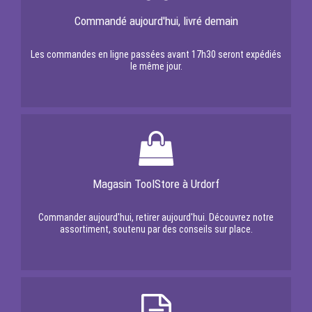
Commandé aujourd'hui, livré demain
Les commandes en ligne passées avant 17h30 seront expédiés
le même jour.
Magasin ToolStore à Urdorf
Commander aujourd'hui, retirer aujourd'hui. Découvrez notre
assortiment, soutenu par des conseils sur place.