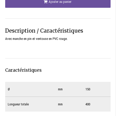
Ajouter au panier
Description / Caractéristiques
Avec manche en pin et ventouse en PVC rouge.
Caractéristiques
Ø
mm
150
Longueur totale
mm
400