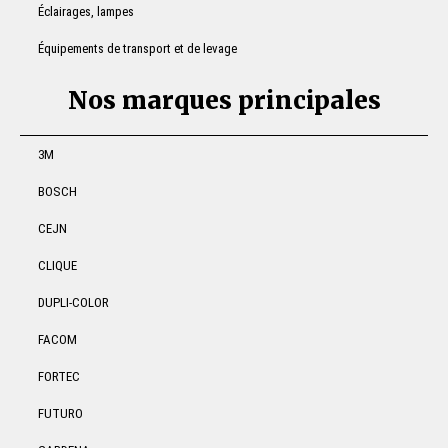
Éclairages, lampes
Équipements de transport et de levage
Nos marques principales
3M
BOSCH
CEJN
CLIQUE
DUPLI-COLOR
FACOM
FORTEC
FUTURO