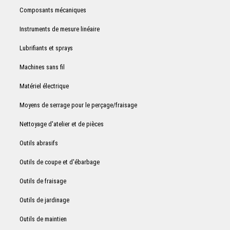
Composants mécaniques
Instruments de mesure linéaire
Lubrifiants et sprays
Machines sans fil
Matériel électrique
Moyens de serrage pour le perçage/fraisage
Nettoyage d'atelier et de pièces
Outils abrasifs
Outils de coupe et d'ébarbage
Outils de fraisage
Outils de jardinage
Outils de maintien