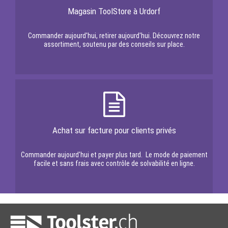
Magasin ToolStore à Urdorf
Commander aujourd'hui, retirer aujourd'hui. Découvrez notre
assortiment, soutenu par des conseils sur place.
Achat sur facture pour clients privés
Commander aujourd'hui et payer plus tard. Le mode de paiement
facile et sans frais avec contrôle de solvabilité en ligne.