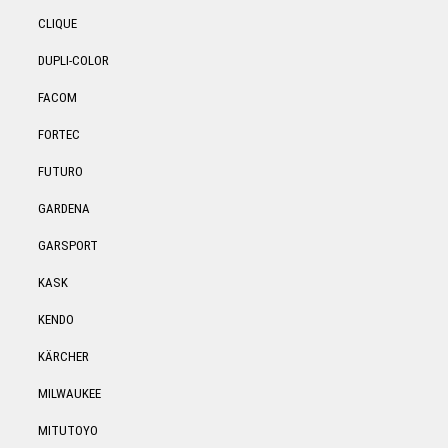
CLIQUE
DUPLI-COLOR
FACOM
FORTEC
FUTURO
GARDENA
GARSPORT
KASK
KENDO
KÄRCHER
MILWAUKEE
MITUTOYO