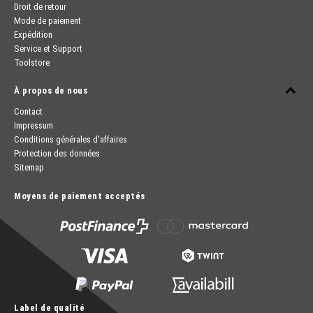
Droit de retour
Mode de paiement
Expédition
Service et Support
Toolstore
À propos de nous
Contact
Impressum
Conditions générales d'affaires
Protection des données
Sitemap
Moyens de paiement acceptés
Label de qualité