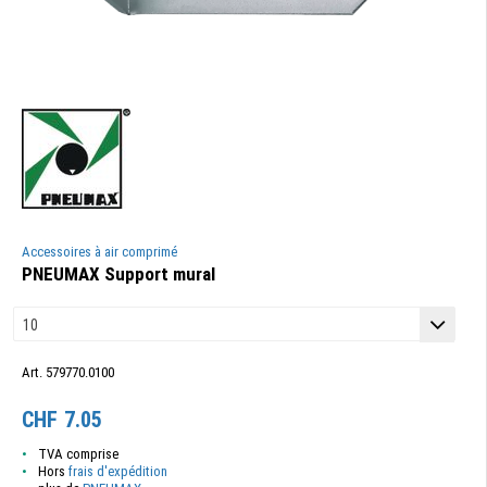
Accessoires à air comprimé
PNEUMAX Support mural
Art. 579770.0100
CHF
7.05
TVA comprise
Hors
frais d'expédition