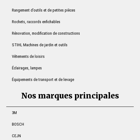
Rangement d’outils et de petites pièces
Rochets, raccords enfichables
Rénovation, modification de constructions
STIHL Machines de jardin et outils
Vêtements de loisirs
Éclairages, lampes
Équipements de transport et de levage
Nos marques principales
3M
BOSCH
CEJN