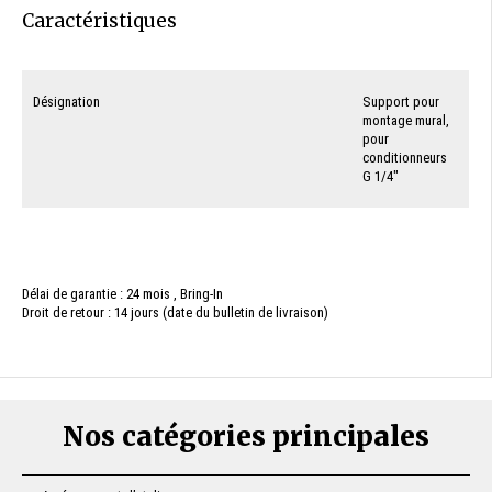
Caractéristiques
Désignation
Support pour
montage mural,
pour
conditionneurs
G 1/4"
Délai de garantie : 24 mois , Bring-In
Droit de retour : 14 jours (date du bulletin de livraison)
Nos catégories principales