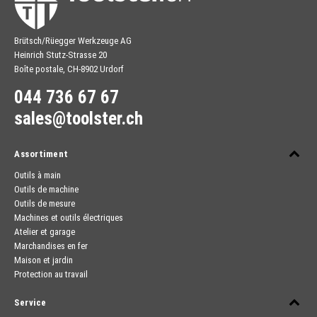
Brütsch/Rüegger Werkzeuge AG
Heinrich Stutz-Strasse 20
Boîte postale, CH-8902 Urdorf
044 736 67 67
sales@toolster.ch
Assortiment
Outils à main
Outils de machine
Outils de mesure
Machines et outils électriques
Atelier et garage
Marchandises en fer
Maison et jardin
Protection au travail
Service