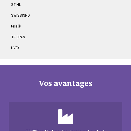
STIHL
SWISSINNO
tesa®
TRIOPAN
UVEX
Vos avantages