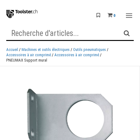
0
Accueil
Machines et outils électriques
Outils pneumatiques
Accessoires à air comprimé
Accessoires à air comprimé
PNEUMAX Support mural