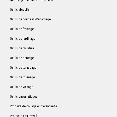
Outils abrasifs
Outils de coupe et d'ébarbage
Outils de fraisage
Outils de jardinage
Outils de maintien
Outils de perçage
Outils de taraudage
Outils de tournage
Outils de vissage
Outils pneumatiques
Produits de collage et d'étanchéité
Protection au travail