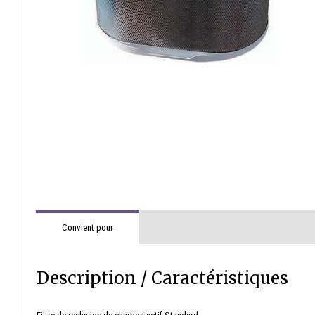
Convient pour
Description / Caractéristiques