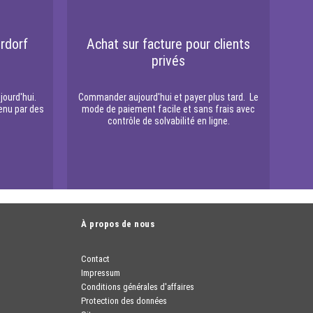
rdorf
Achat sur facture pour clients
privés
jourd'hui.
Commander aujourd'hui et payer plus tard. Le
enu par des
mode de paiement facile et sans frais avec
contrôle de solvabilité en ligne.
À propos de nous
Contact
Impressum
Conditions générales d'affaires
Protection des données