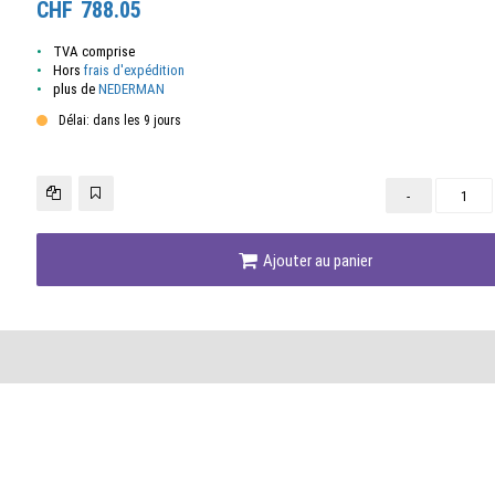
CHF
788.05
TVA comprise
Hors
frais d'expédition
plus de
NEDERMAN
Délai: dans les 9 jours
-
Ajouter au panier