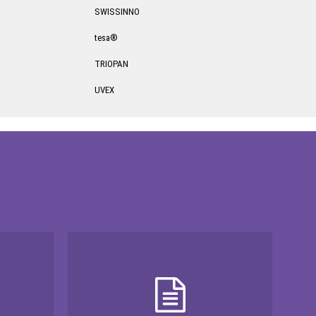
SWISSINNO
tesa®
TRIOPAN
UVEX