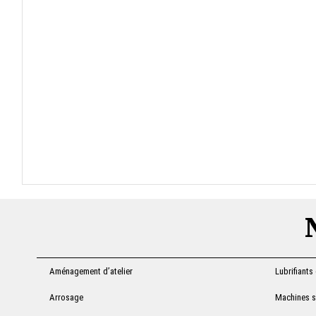
Aménagement d’atelier
Lubrifiants
Arrosage
Machines sa