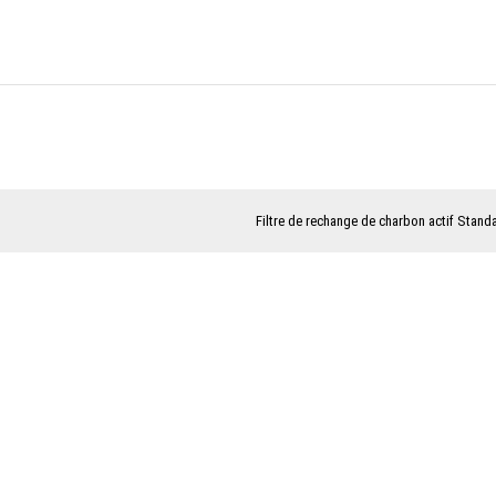
Filtre de rechange de charbon actif Stand