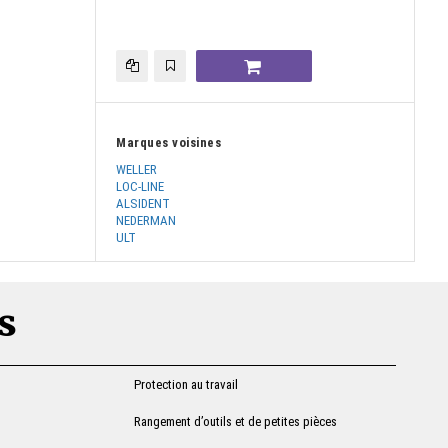
Marques voisines
WELLER
LOC-LINE
ALSIDENT
NEDERMAN
ULT
s
Protection au travail
Rangement d’outils et de petites pièces