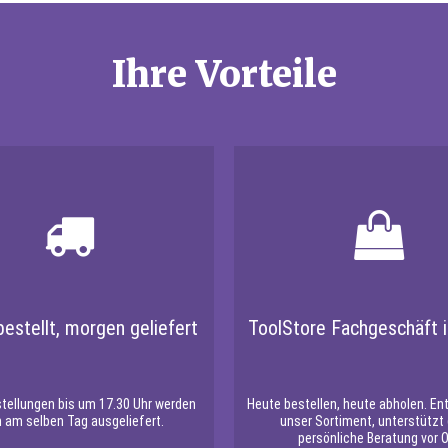
Ihre Vorteile
estellt, morgen geliefert
ToolStore Fachgeschäft i
stellungen bis um 17.30 Uhr werden
Heute bestellen, heute abholen. En
 am selben Tag ausgeliefert.
unser Sortiment, unterstützt
persönliche Beratung vor O