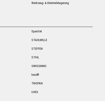
Werkzeug- & Kleinteilelagerung
SpanSet
STAHLWILLE
STEFFEN
STIHL
SWISSINNO
tesa®
TRIOPAN
UVEX