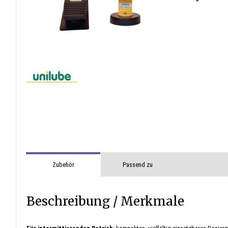
Zubehör
Passend zu
Beschreibung / Merkmale