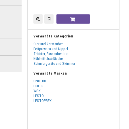
Verwandte Kategorien
Öler und Zerstäuber
Fettpressen und Nippel
Trichter, Fasszubehöre
Kühlmittelschläuche
Schmiergeräte und Skimmer
Verwandte Marken
UNILUBE
HOFER
WSK
LESTOL
LESTOPREX