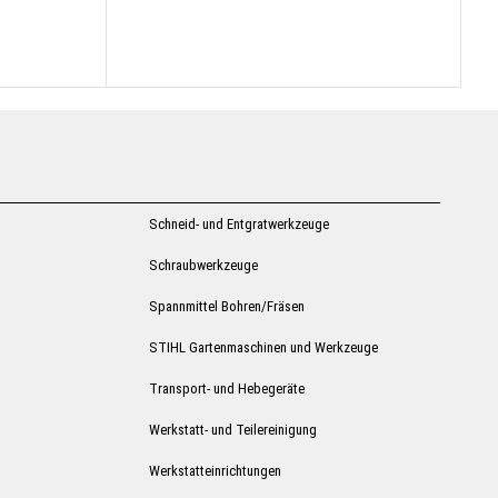
Schneid- und Entgratwerkzeuge
Schraubwerkzeuge
Spannmittel Bohren/Fräsen
STIHL Gartenmaschinen und Werkzeuge
Transport- und Hebegeräte
Werkstatt- und Teilereinigung
Werkstatteinrichtungen