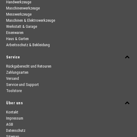
Handwerkzeuge
Maschinenwerkzeuge
Messwerkzeuge
Maschinen & Elektrowerkzeuge
Werkstatt & Garage
Eisenwaren
Haus & Garten
Arbeitsschutz & Bekleidung
Service
Rückgaberecht und Retouren
Zahlungsarten
Versand
Service und Support
Toolstore
Über uns
Kontakt
Impressum
AGB
Datenschutz
Sitemap