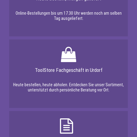
Online-Bestellungen bis um 17.30 Uhr werden noch am selben
Tag ausgeliefert.
ToolStore Fachgeschäft in Urdorf
Heute bestellen, heute abholen. Entdecken Sie unser Sortiment,
unterstützt durch persönliche Beratung vor Ort.