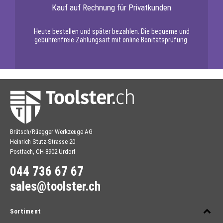
Kauf auf Rechnung für Privatkunden
Heute bestellen und später bezahlen. Die bequeme und
gebührenfreie Zahlungsart mit online Bonitätsprüfung.
Brütsch/Rüegger Werkzeuge AG
Heinrich Stutz-Strasse 20
Postfach, CH-8902 Urdorf
044 736 67 67
sales@toolster.ch
Sortiment