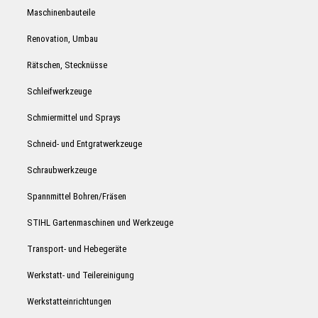
Maschinenbauteile
Renovation, Umbau
Rätschen, Stecknüsse
Schleifwerkzeuge
Schmiermittel und Sprays
Schneid- und Entgratwerkzeuge
Schraubwerkzeuge
Spannmittel Bohren/Fräsen
STIHL Gartenmaschinen und Werkzeuge
Transport- und Hebegeräte
Werkstatt- und Teilereinigung
Werkstatteinrichtungen