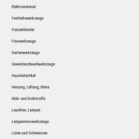
Elektromaterial
Festhaltewerkzeuge
Freizeitkleider
Fräswerkzeuge
Gartenwerkzeuge
Gewindeschneidwerkzeuge
Haushaltartikel
Heizung, Lüftung, Klima
Kleb- und Dichtstoffe
Leuchten, Lampen
Längenmesswerkzeuge
Löten und Schweissen