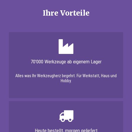
Ihre Vorteile
70'000 Werkzeuge ab eigenem Lager
Alles was Ihr Werkzeugherz begehrt. Für Werkstatt, Haus und
Hobby.
Heute bestellt, morgen geliefert