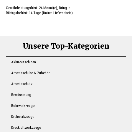
Gewährleistungsfrist: 24 Monat(e), Bring-In
Rückgabefrist: 14 Tage (Datum Lieferschein)
Unsere Top-Kategorien
Akku-Maschinen
Arbeitsschuhe & Zubehör
Arbeitsschutz
Bewässerung
Bohrwerkzeuge
Drehwerkzeuge
Druckluftwerkzeuge