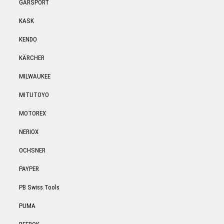
GARSPORT
KASK
KENDO
KÄRCHER
MILWAUKEE
MITUTOYO
MOTOREX
NERIOX
OCHSNER
PAYPER
PB Swiss Tools
PUMA