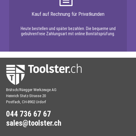
Kauf auf Rechnung für Privatkunden
Heute bestellen und später bezahlen. Die bequeme und
gebührenfreie Zahlungsart mit online Bonitätsprüfung.
Brütsch/Rüegger Werkzeuge AG
Heinrich Stutz-Strasse 20
Postfach, CH-8902 Urdorf
044 736 67 67
sales@toolster.ch