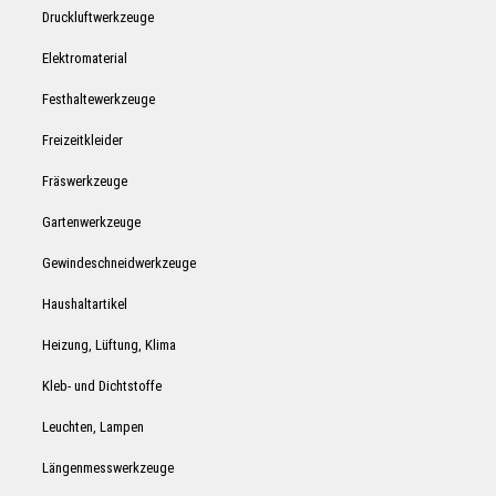
Druckluftwerkzeuge
Elektromaterial
Festhaltewerkzeuge
Freizeitkleider
Fräswerkzeuge
Gartenwerkzeuge
Gewindeschneidwerkzeuge
Haushaltartikel
Heizung, Lüftung, Klima
Kleb- und Dichtstoffe
Leuchten, Lampen
Längenmesswerkzeuge