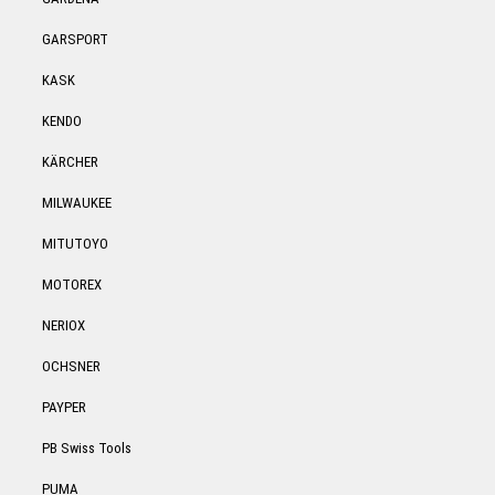
GARSPORT
KASK
KENDO
KÄRCHER
MILWAUKEE
MITUTOYO
MOTOREX
NERIOX
OCHSNER
PAYPER
PB Swiss Tools
PUMA