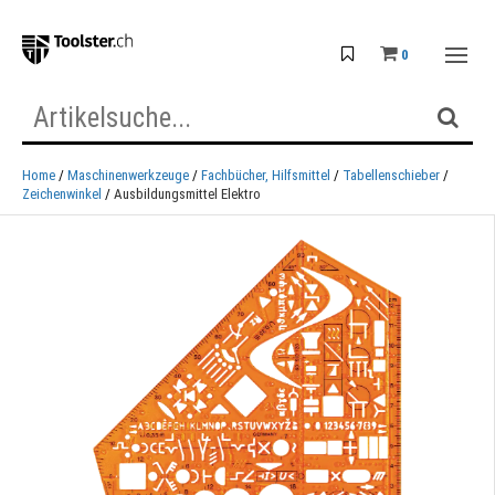
0
Home
Maschinenwerkzeuge
Fachbücher, Hilfsmittel
Tabellenschieber
Zeichenwinkel
Ausbildungsmittel Elektro