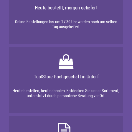
Heute bestellt, morgen geliefert
Online-Bestellungen bis um 17.30 Uhr werden noch am selben
Tag ausgeliefert.
ToolStore Fachgeschäft in Urdorf
Heute bestellen, heute abholen. Entdecken Sie unser Sortiment,
unterstützt durch persönliche Beratung vor Ort.