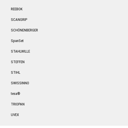
REEBOK
SCANGRIP
SCHÖNENBERGER
SpanSet
STAHLWILLE
STEFFEN
STIHL
SWISSINNO
tesa®
TRIOPAN
UVEX