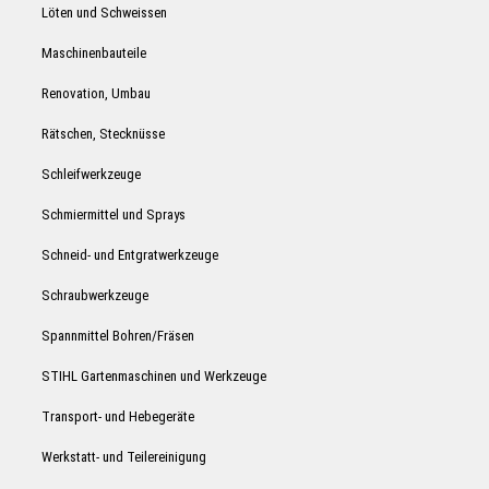
Löten und Schweissen
Maschinenbauteile
Renovation, Umbau
Rätschen, Stecknüsse
Schleifwerkzeuge
Schmiermittel und Sprays
Schneid- und Entgratwerkzeuge
Schraubwerkzeuge
Spannmittel Bohren/Fräsen
STIHL Gartenmaschinen und Werkzeuge
Transport- und Hebegeräte
Werkstatt- und Teilereinigung