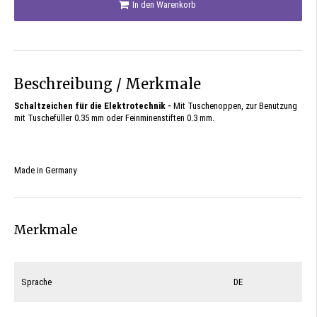
In den Warenkorb
Beschreibung / Merkmale
Schaltzeichen für die Elektrotechnik -
Mit Tuschenoppen, zur Benutzung
mit Tuschefüller 0.35 mm oder Feinminenstiften 0.3 mm.
Made in Germany
Merkmale
Sprache
DE