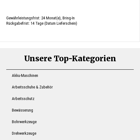
Gewährleistungsfrist: 24 Monat(e), Bring-In
Rückgabefrist: 14 Tage (Datum Lieferschein)
Unsere Top-Kategorien
Akku-Maschinen
Arbeitsschuhe & Zubehör
Arbeitsschutz
Bewässerung
Bohrwerkzeuge
Drehwerkzeuge