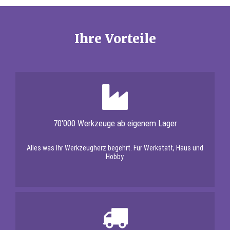
Ihre Vorteile
70'000 Werkzeuge ab eigenem Lager
Alles was Ihr Werkzeugherz begehrt. Für Werkstatt, Haus und
Hobby.