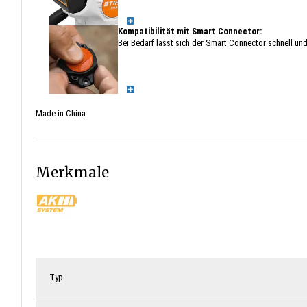
Kompatibilität mit Smart Connector:
Bei Bedarf lässt sich der Smart Connector schnell und
Made in China
Merkmale
Typ