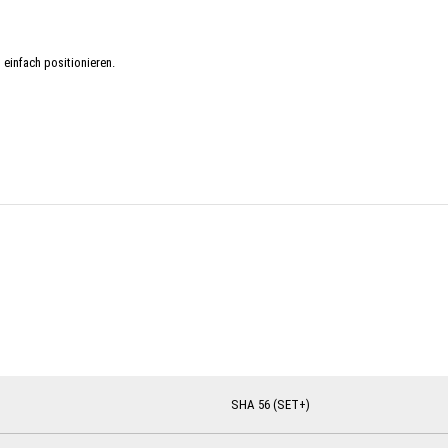
 einfach positionieren.
SHA 56 (SET+)