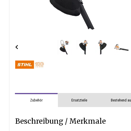
Zubehör
Ersatzteile
Bestehend a
Beschreibung / Merkmale