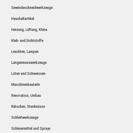
Gewindeschneidwerkzeuge
Haushaltartikel
Heizung, Lüftung, Klima
Kleb- und Dichtstoffe
Leuchten, Lampen
Längenmesswerkzeuge
Löten und Schweissen
Maschinenbauteile
Renovation, Umbau
Rätschen, Stecknüsse
Schleifwerkzeuge
Schmiermittel und Sprays