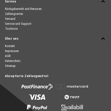
Service
Rückgaberecht und Retouren
Zahlungsarten
Versand
Service und Support
Toolstore
Über uns
Kontakt
Impressum
AGB
Datenschutz
Sitemap
Akzeptierte Zahlungsmittel