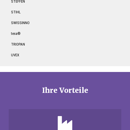
STEFFEN
STIHL
SWISSINNO
tesa®
TRIOPAN
UVEX
Ihre Vorteile