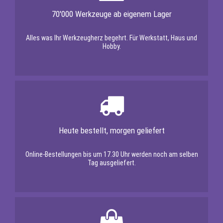
70'000 Werkzeuge ab eigenem Lager
Alles was Ihr Werkzeugherz begehrt. Für Werkstatt, Haus und
Hobby.
Heute bestellt, morgen geliefert
Online-Bestellungen bis um 17.30 Uhr werden noch am selben
Tag ausgeliefert.