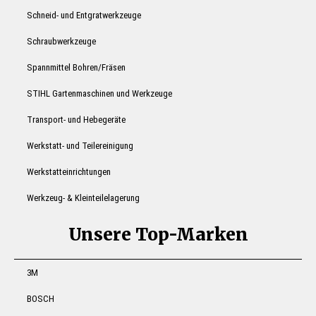
Schneid- und Entgratwerkzeuge
Schraubwerkzeuge
Spannmittel Bohren/Fräsen
STIHL Gartenmaschinen und Werkzeuge
Transport- und Hebegeräte
Werkstatt- und Teilereinigung
Werkstatteinrichtungen
Werkzeug- & Kleinteilelagerung
Unsere Top-Marken
3M
BOSCH