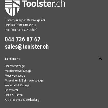
Brütsch/Rüegger Werkzeuge AG
Heinrich Stutz-Strasse 20
Postfach, CH-8902 Urdorf
044 736 67 67
sales@toolster.ch
Sortiment
Handwerkzeuge
Maschinenwerkzeuge
Messwerkzeuge
Maschinen & Elektrowerkzeuge
Werkstatt & Garage
Eisenwaren
Haus & Garten
Arbeitsschutz & Bekleidung