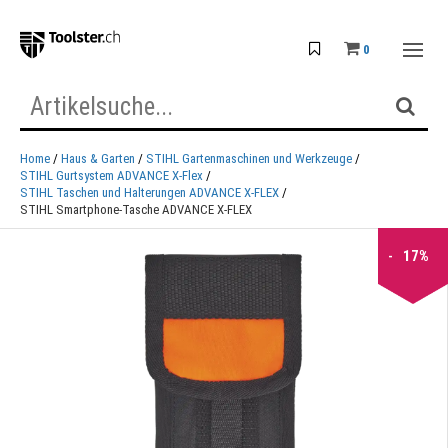
0
Home
Haus & Garten
STIHL Gartenmaschinen und Werkzeuge
STIHL Gurtsystem ADVANCE X-Flex
STIHL Taschen und Halterungen ADVANCE X-FLEX
STIHL Smartphone-Tasche ADVANCE X-FLEX
17%