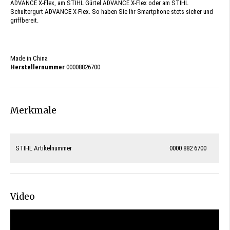
ADVANCE X-Flex, am STIHL Gürtel ADVANCE X-Flex oder am STIHL
Schultergurt ADVANCE X-Flex. So haben Sie Ihr Smartphone stets sicher und
griffbereit.
Made in China
Herstellernummer
00008826700
Merkmale
STIHL Artikelnummer
0000 882 6700
Video