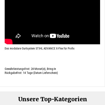
Das modulare Gurtsystem STIHL ADVANCE X-Flex für Profis
Gewährleistungsfrist: 24 Monat(e), Bring-In
Rückgabefrist: 14 Tage (Datum Lieferschein)
Unsere Top-Kategorien