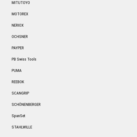
MITUTOYO
MOTOREX
NERIOX
OCHSNER
PAYPER
PB Swiss Tools
PUMA
REEBOK
SCANGRIP
SCHÖNENBERGER
SpanSet
STAHLWILLE