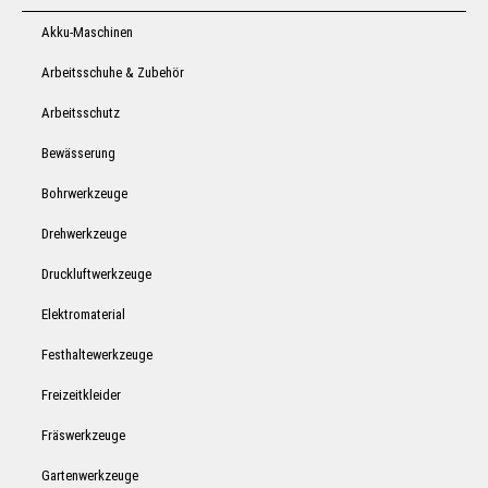
Akku-Maschinen
Arbeitsschuhe & Zubehör
Arbeitsschutz
Bewässerung
Bohrwerkzeuge
Drehwerkzeuge
Druckluftwerkzeuge
Elektromaterial
Festhaltewerkzeuge
Freizeitkleider
Fräswerkzeuge
Gartenwerkzeuge