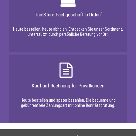
ToolStore Fachgeschäft in Urdorf
Heute bestellen, heute abholen. Entdecken Sie unser Sortiment,
unterstützt durch persönliche Beratung vor Ort.
Kauf auf Rechnung für Privatkunden
Heute bestellen und später bezahlen. Die bequeme und
gebührenfreie Zahlungsart mit online Bonitätsprüfung.