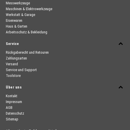
Messwerkzeuge
Maschinen & Elektrowerkzeuge
Werkstatt & Garage
Eisenwaren
Haus & Garten
Arbeitsschutz & Bekleidung
Service
Rückgaberecht und Retouren
Zahlungsarten
Versand
Service und Support
Toolstore
Über uns
Kontakt
Impressum
AGB
Datenschutz
Sitemap