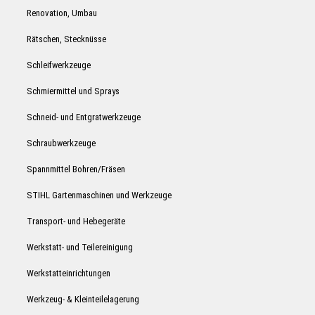
Renovation, Umbau
Rätschen, Stecknüsse
Schleifwerkzeuge
Schmiermittel und Sprays
Schneid- und Entgratwerkzeuge
Schraubwerkzeuge
Spannmittel Bohren/Fräsen
STIHL Gartenmaschinen und Werkzeuge
Transport- und Hebegeräte
Werkstatt- und Teilereinigung
Werkstatteinrichtungen
Werkzeug- & Kleinteilelagerung