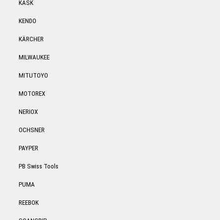
KASK
KENDO
KÄRCHER
MILWAUKEE
MITUTOYO
MOTOREX
NERIOX
OCHSNER
PAYPER
PB Swiss Tools
PUMA
REEBOK