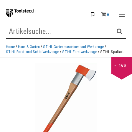
0
Home
Haus & Garten
STIHL Gartenmaschinen und Werkzeuge
STIHL Forst- und Schärfwerkzeuge
STIHL Forstwerkzeuge
STIHL Spaltaxt
16%