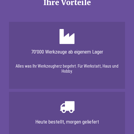
Ihre Vorteile
70'000 Werkzeuge ab eigenem Lager
Alles was Ihr Werkzeugherz begehrt. Für Werkstatt, Haus und
Hobby.
Heute bestellt, morgen geliefert