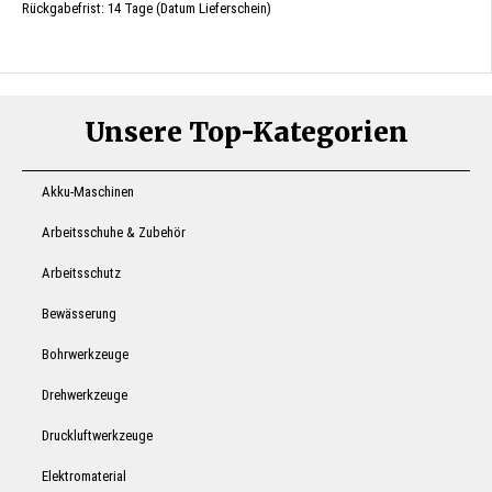
Rückgabefrist: 14 Tage (Datum Lieferschein)
Unsere Top-Kategorien
Akku-Maschinen
Arbeitsschuhe & Zubehör
Arbeitsschutz
Bewässerung
Bohrwerkzeuge
Drehwerkzeuge
Druckluftwerkzeuge
Elektromaterial