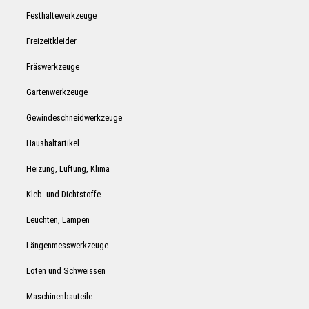
Festhaltewerkzeuge
Freizeitkleider
Fräswerkzeuge
Gartenwerkzeuge
Gewindeschneidwerkzeuge
Haushaltartikel
Heizung, Lüftung, Klima
Kleb- und Dichtstoffe
Leuchten, Lampen
Längenmesswerkzeuge
Löten und Schweissen
Maschinenbauteile