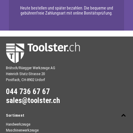
Heute bestellen und später bezahlen. Die bequeme und
gebührenfreie Zahlungsart mit online Bonitätsprüfung.
Brütsch/Rüegger Werkzeuge AG
Heinrich Stutz-Strasse 20
Postfach, CH-8902 Urdorf
044 736 67 67
sales@toolster.ch
Sortiment
Handwerkzeuge
Maschinenwerkzeuge