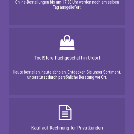
Online-Bestellungen bis um 17.30 Uhr werden noch am selben
Tag ausgeliefert.
ToolStore Fachgeschäft in Urdorf
Heute bestellen, heute abholen. Entdecken Sie unser Sortiment,
unterstützt durch persönliche Beratung vor Ort.
Kauf auf Rechnung für Privatkunden