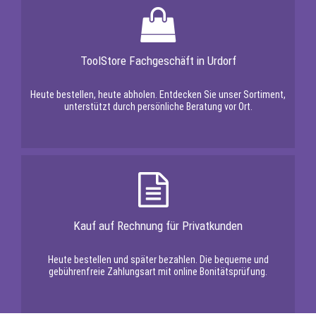
ToolStore Fachgeschäft in Urdorf
Heute bestellen, heute abholen. Entdecken Sie unser Sortiment,
unterstützt durch persönliche Beratung vor Ort.
Kauf auf Rechnung für Privatkunden
Heute bestellen und später bezahlen. Die bequeme und
gebührenfreie Zahlungsart mit online Bonitätsprüfung.