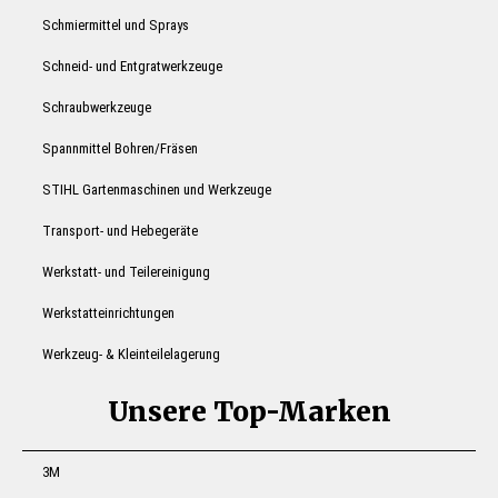
Schmiermittel und Sprays
Schneid- und Entgratwerkzeuge
Schraubwerkzeuge
Spannmittel Bohren/Fräsen
STIHL Gartenmaschinen und Werkzeuge
Transport- und Hebegeräte
Werkstatt- und Teilereinigung
Werkstatteinrichtungen
Werkzeug- & Kleinteilelagerung
Unsere Top-Marken
3M