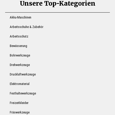
Unsere Top-Kategorien
Akku-Maschinen
Arbeitsschuhe & Zubehör
Arbeitsschutz
Bewässerung
Bohrwerkzeuge
Drehwerkzeuge
Druckluftwerkzeuge
Elektromaterial
Festhaltewerkzeuge
Freizeitkleider
Fräswerkzeuge