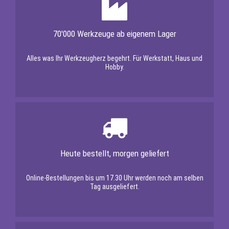
70'000 Werkzeuge ab eigenem Lager
Alles was Ihr Werkzeugherz begehrt. Für Werkstatt, Haus und
Hobby.
Heute bestellt, morgen geliefert
Online-Bestellungen bis um 17.30 Uhr werden noch am selben
Tag ausgeliefert.