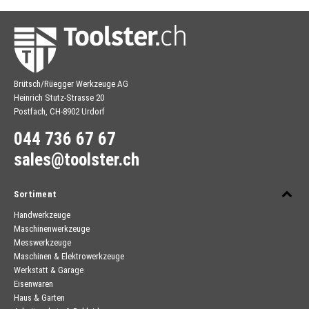
Brütsch/Rüegger Werkzeuge AG
Heinrich Stutz-Strasse 20
Postfach, CH-8902 Urdorf
044 736 67 67
sales@toolster.ch
Sortiment
Handwerkzeuge
Maschinenwerkzeuge
Messwerkzeuge
Maschinen & Elektrowerkzeuge
Werkstatt & Garage
Eisenwaren
Haus & Garten