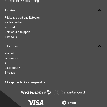
Arbeitsschutz & Bekleidung
Service
Rückgaberecht und Retouren
Zahlungsarten
Versand
Service und Support
Toolstore
Über uns
Kontakt
Impressum
AGB
Datenschutz
Sitemap
Akzeptierte Zahlungsmittel