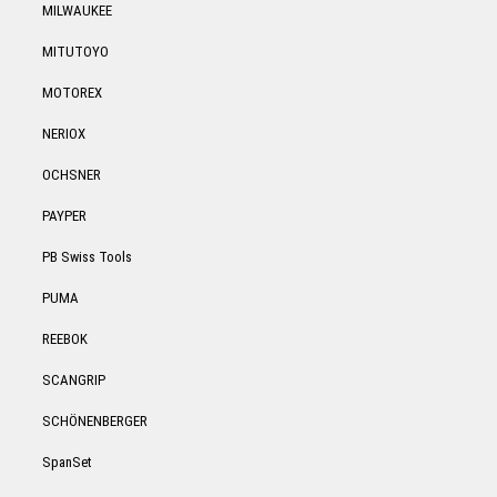
MILWAUKEE
MITUTOYO
MOTOREX
NERIOX
OCHSNER
PAYPER
PB Swiss Tools
PUMA
REEBOK
SCANGRIP
SCHÖNENBERGER
SpanSet