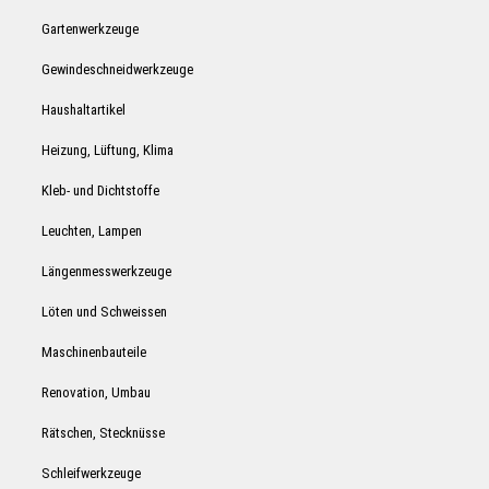
Gartenwerkzeuge
Gewindeschneidwerkzeuge
Haushaltartikel
Heizung, Lüftung, Klima
Kleb- und Dichtstoffe
Leuchten, Lampen
Längenmesswerkzeuge
Löten und Schweissen
Maschinenbauteile
Renovation, Umbau
Rätschen, Stecknüsse
Schleifwerkzeuge