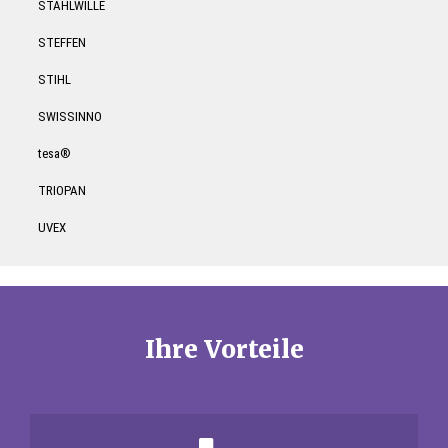
STAHLWILLE
STEFFEN
STIHL
SWISSINNO
tesa®
TRIOPAN
UVEX
Ihre Vorteile