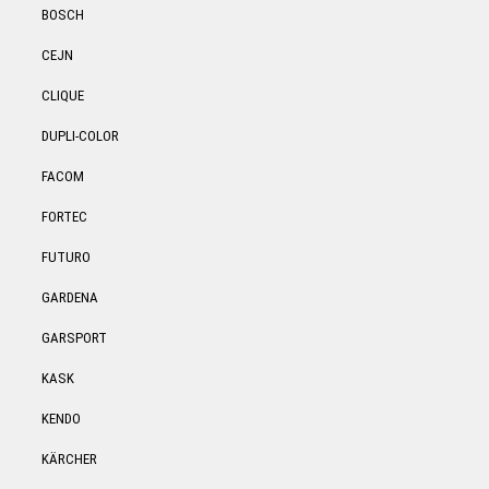
BOSCH
CEJN
CLIQUE
DUPLI-COLOR
FACOM
FORTEC
FUTURO
GARDENA
GARSPORT
KASK
KENDO
KÄRCHER