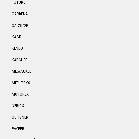
FUTURO
GARDENA
GARSPORT
KASK
KENDO
KÄRCHER
MILWAUKEE
MITUTOYO
MOTOREX
NERIOX
OCHSNER
PAYPER