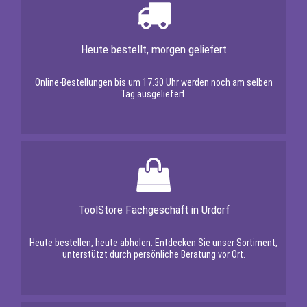
Heute bestellt, morgen geliefert
Online-Bestellungen bis um 17.30 Uhr werden noch am selben
Tag ausgeliefert.
ToolStore Fachgeschäft in Urdorf
Heute bestellen, heute abholen. Entdecken Sie unser Sortiment,
unterstützt durch persönliche Beratung vor Ort.