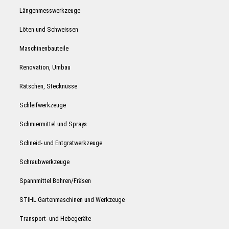
Längenmesswerkzeuge
Löten und Schweissen
Maschinenbauteile
Renovation, Umbau
Rätschen, Stecknüsse
Schleifwerkzeuge
Schmiermittel und Sprays
Schneid- und Entgratwerkzeuge
Schraubwerkzeuge
Spannmittel Bohren/Fräsen
STIHL Gartenmaschinen und Werkzeuge
Transport- und Hebegeräte