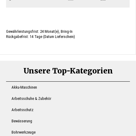
Gewährleistungsfrist: 24 Monat(e), Bring-In
Rückgabefrist: 14 Tage (Datum Lieferschein)
Unsere Top-Kategorien
Akku-Maschinen
Arbeitsschuhe & Zubehör
Arbeitsschutz
Bewässerung
Bohrwerkzeuge