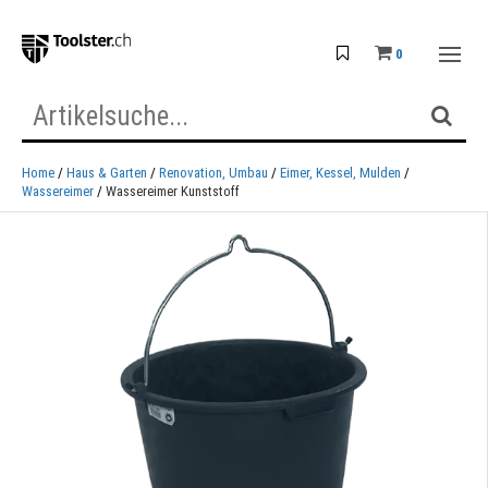
0
Home
Haus & Garten
Renovation, Umbau
Eimer, Kessel, Mulden
Wassereimer
Wassereimer Kunststoff