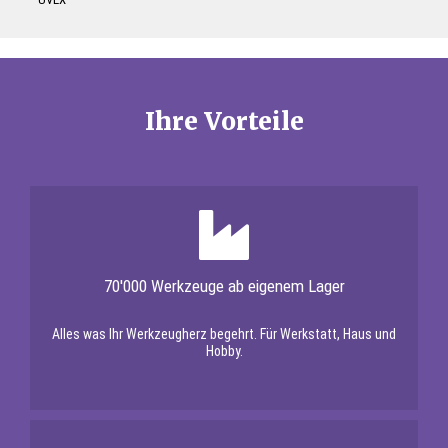
Ihre Vorteile
70'000 Werkzeuge ab eigenem Lager
Alles was Ihr Werkzeugherz begehrt. Für Werkstatt, Haus und
Hobby.