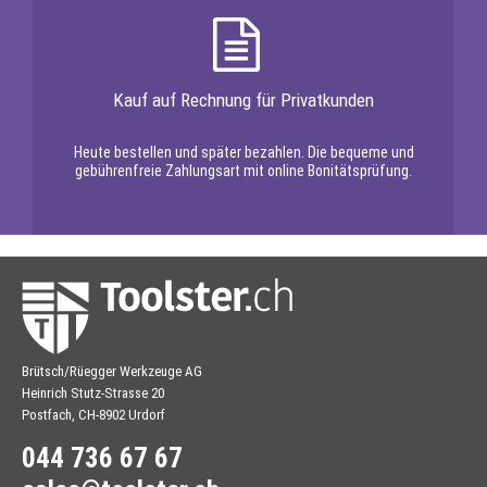
Kauf auf Rechnung für Privatkunden
Heute bestellen und später bezahlen. Die bequeme und
gebührenfreie Zahlungsart mit online Bonitätsprüfung.
Brütsch/Rüegger Werkzeuge AG
Heinrich Stutz-Strasse 20
Postfach, CH-8902 Urdorf
044 736 67 67