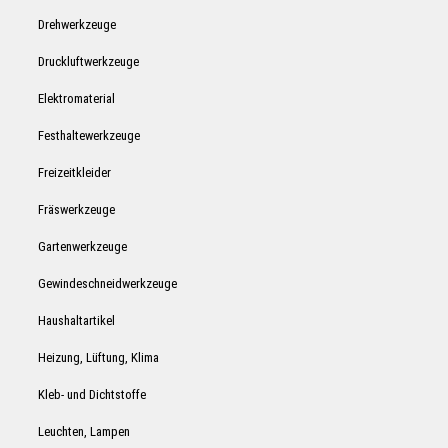
Drehwerkzeuge
Druckluftwerkzeuge
Elektromaterial
Festhaltewerkzeuge
Freizeitkleider
Fräswerkzeuge
Gartenwerkzeuge
Gewindeschneidwerkzeuge
Haushaltartikel
Heizung, Lüftung, Klima
Kleb- und Dichtstoffe
Leuchten, Lampen