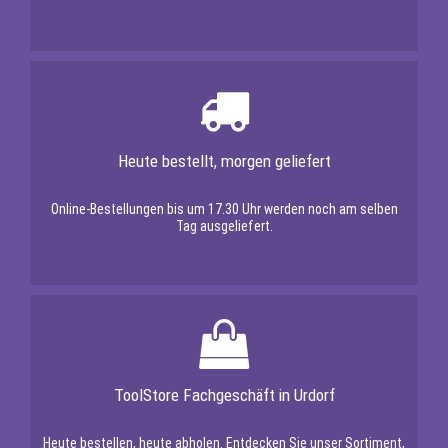
Heute bestellt, morgen geliefert
Online-Bestellungen bis um 17.30 Uhr werden noch am selben
Tag ausgeliefert.
ToolStore Fachgeschäft in Urdorf
Heute bestellen, heute abholen. Entdecken Sie unser Sortiment,