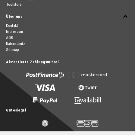
Toolstore
Über uns
Kontakt
Impressum
AGB
Datenschutz
Sitemap
Akzeptierte Zahlungsmittel
Gütesiegel