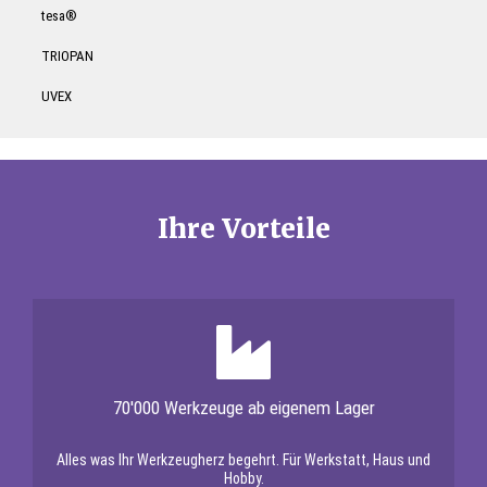
tesa®
TRIOPAN
UVEX
Ihre Vorteile
70'000 Werkzeuge ab eigenem Lager
Alles was Ihr Werkzeugherz begehrt. Für Werkstatt, Haus und
Hobby.