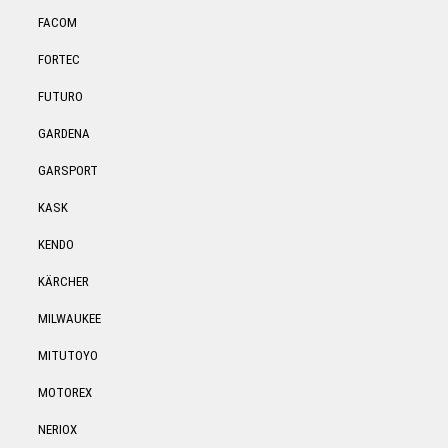
FACOM
FORTEC
FUTURO
GARDENA
GARSPORT
KASK
KENDO
KÄRCHER
MILWAUKEE
MITUTOYO
MOTOREX
NERIOX