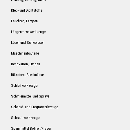
Kleb- und Dichtstoffe
Leuchten, Lampen
Längenmesswerkzeuge
Löten und Schweissen
Maschinenbauteile
Renovation, Umbau
Rätschen, Stecknüsse
Schleifwerkzeuge
Schmiermittel und Sprays
Schneid- und Entgratwerkzeuge
Schraubwerkzeuge
Spannmittel Bohren/Fräsen