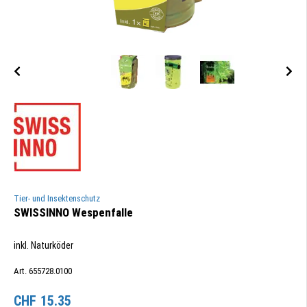
Tier- und Insektenschutz
SWISSINNO Wespenfalle
inkl. Naturköder
Art. 655728.0100
CHF
15.35