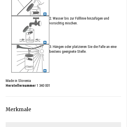
2. Wasser bis zur Fülllinie hinzufügen und
vorsichtig mischen.
3. Hängen oder platzieren Sie die Falle an eine
bestens geeignete Stelle.
Made in Slovenia
Herstellernummer
1 340 001
Merkmale