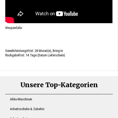
Wespenfalle
Gewährleistungsfrist: 24 Monat(e), Bring-In
Rückgabefrist: 14 Tage (Datum Lieferschein)
Unsere Top-Kategorien
Akku-Maschinen
Arbeitsschuhe & Zubehör