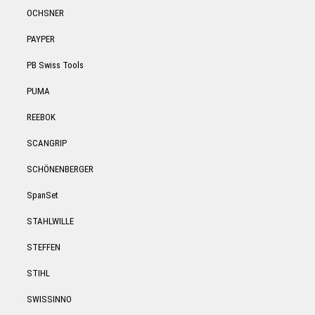
OCHSNER
PAYPER
PB Swiss Tools
PUMA
REEBOK
SCANGRIP
SCHÖNENBERGER
SpanSet
STAHLWILLE
STEFFEN
STIHL
SWISSINNO