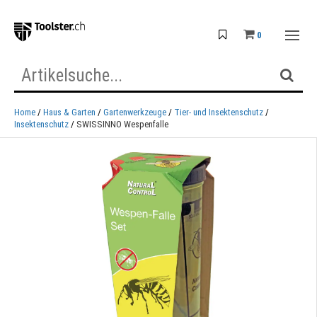
0
Home
Haus & Garten
Gartenwerkzeuge
Tier- und Insektenschutz
Insektenschutz
SWISSINNO Wespenfalle