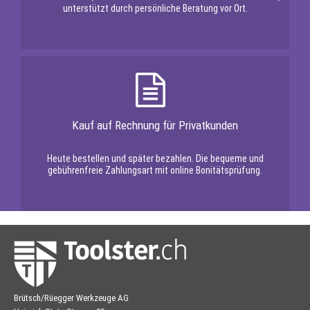
unterstützt durch persönliche Beratung vor Ort.
Kauf auf Rechnung für Privatkunden
Heute bestellen und später bezahlen. Die bequeme und
gebührenfreie Zahlungsart mit online Bonitätsprüfung.
Brütsch/Rüegger Werkzeuge AG