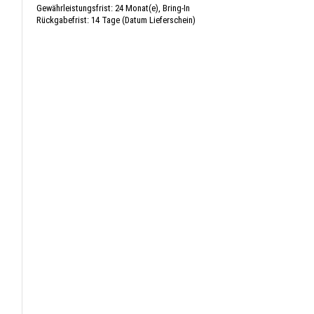
Gewährleistungsfrist: 24 Monat(e), Bring-In
Rückgabefrist: 14 Tage (Datum Lieferschein)