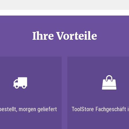
Ihre Vorteile
estellt, morgen geliefert
ToolStore Fachgeschäft i