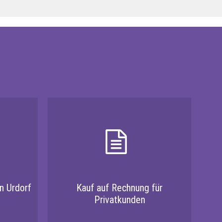
n Urdorf
Kauf auf Rechnung für
Privatkunden