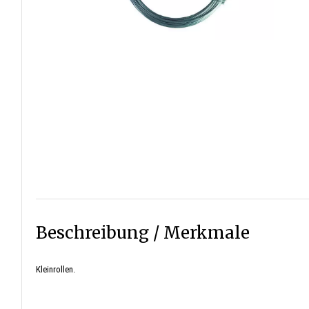
Beschreibung / Merkmale
Kleinrollen.