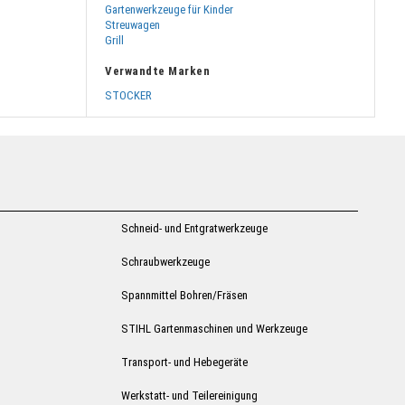
Gartenwerkzeuge für Kinder
Streuwagen
Grill
Verwandte Marken
STOCKER
Schneid- und Entgratwerkzeuge
Schraubwerkzeuge
Spannmittel Bohren/Fräsen
STIHL Gartenmaschinen und Werkzeuge
Transport- und Hebegeräte
Werkstatt- und Teilereinigung