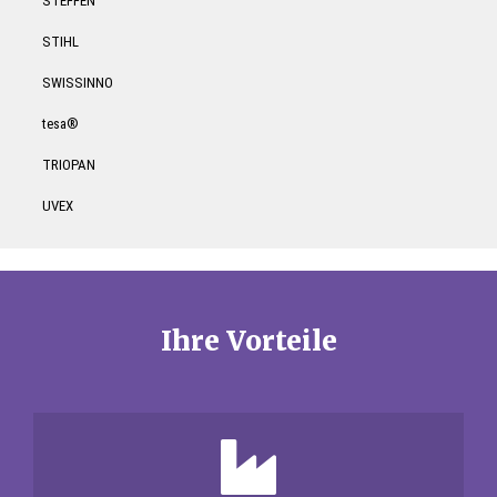
STEFFEN
STIHL
SWISSINNO
tesa®
TRIOPAN
UVEX
Ihre Vorteile