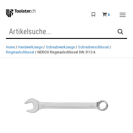
0
Home
Handwerkzeuge
Schraubwerkzeuge
Schraubenschlüssel
Ringmaulschlüssel
NERIOX Ringmaulschlüssel DIN 3113 A