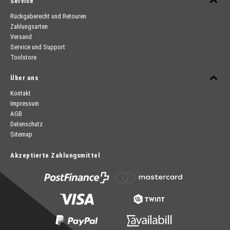
Service
Rückgaberecht und Retouren
Zahlungsarten
Versand
Service und Support
Toolstore
Über uns
Kontakt
Impressum
AGB
Datenschutz
Sitemap
Akzeptierte Zahlungsmittel