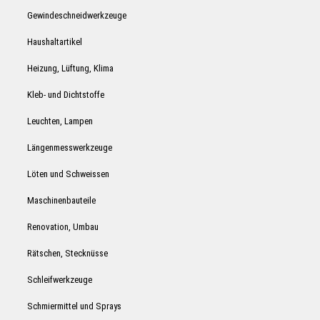
Gewindeschneidwerkzeuge
Haushaltartikel
Heizung, Lüftung, Klima
Kleb- und Dichtstoffe
Leuchten, Lampen
Längenmesswerkzeuge
Löten und Schweissen
Maschinenbauteile
Renovation, Umbau
Rätschen, Stecknüsse
Schleifwerkzeuge
Schmiermittel und Sprays