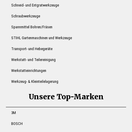
Schneid- und Entgratwerkzeuge
Schraubwerkzeuge
Spannmittel Bohren/Fräsen
STIHL Gartenmaschinen und Werkzeuge
Transport- und Hebegeräte
Werkstatt- und Teilereinigung
Werkstatteinrichtungen
Werkzeug- & Kleinteilelagerung
Unsere Top-Marken
3M
BOSCH