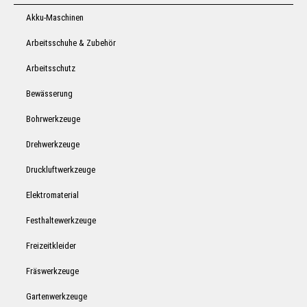
Akku-Maschinen
Arbeitsschuhe & Zubehör
Arbeitsschutz
Bewässerung
Bohrwerkzeuge
Drehwerkzeuge
Druckluftwerkzeuge
Elektromaterial
Festhaltewerkzeuge
Freizeitkleider
Fräswerkzeuge
Gartenwerkzeuge