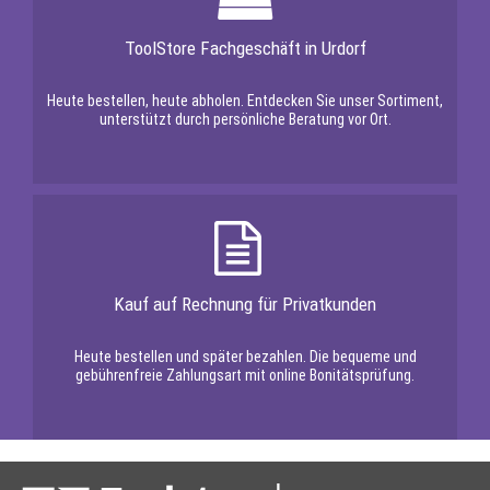
ToolStore Fachgeschäft in Urdorf
Heute bestellen, heute abholen. Entdecken Sie unser Sortiment,
unterstützt durch persönliche Beratung vor Ort.
Kauf auf Rechnung für Privatkunden
Heute bestellen und später bezahlen. Die bequeme und
gebührenfreie Zahlungsart mit online Bonitätsprüfung.