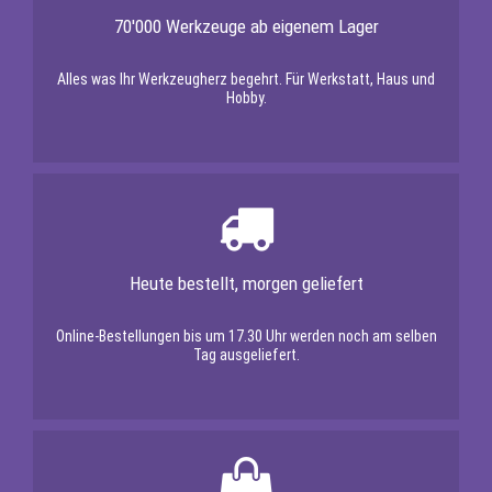
70'000 Werkzeuge ab eigenem Lager
Alles was Ihr Werkzeugherz begehrt. Für Werkstatt, Haus und
Hobby.
Heute bestellt, morgen geliefert
Online-Bestellungen bis um 17.30 Uhr werden noch am selben
Tag ausgeliefert.