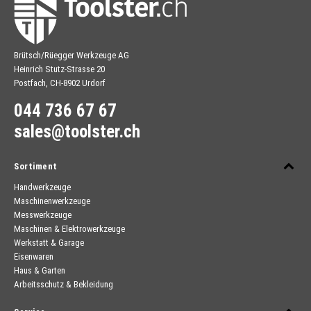
Brütsch/Rüegger Werkzeuge AG
Heinrich Stutz-Strasse 20
Postfach, CH-8902 Urdorf
044 736 67 67
sales@toolster.ch
Sortiment
Handwerkzeuge
Maschinenwerkzeuge
Messwerkzeuge
Maschinen & Elektrowerkzeuge
Werkstatt & Garage
Eisenwaren
Haus & Garten
Arbeitsschutz & Bekleidung