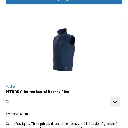
Vestes
REEBOK Gilet rembourré Reebok Bleu
Art. 536316.0400
Caractéristiques Tissu principal robuste et résistant à l'abrasion Agréable à