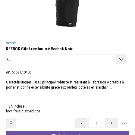
Vestes
REEBOK Gilet rembourré Reebok Noir
Art. 536317.0400
Caractéristiques Tissu principal robuste et résistant à l'abrasion Agréable à
porter et bonne extensibilité grâce aux ourlets côtelés en élasthan ...
TVA incluse
hors frais d'expédition
pce
-
+