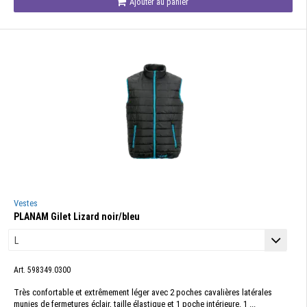
Ajouter au panier
Vestes
PLANAM Gilet Lizard noir/bleu
Art. 598349.0300
Très confortable et extrêmement léger avec 2 poches cavalières latérales
munies de fermetures éclair, taille élastique et 1 poche intérieure. 1 ...