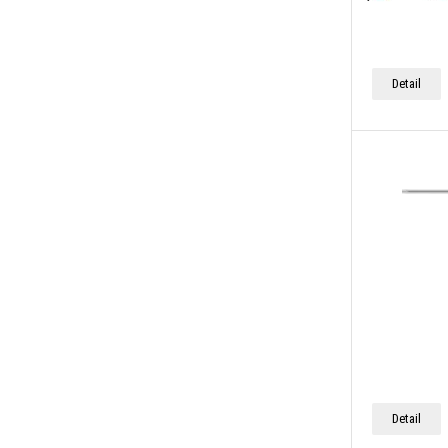
Detail
Detail