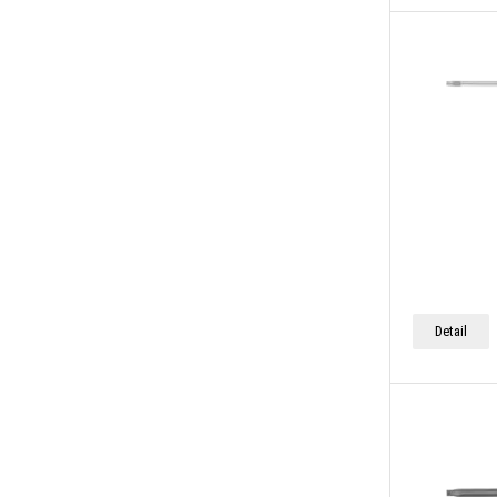
Detail