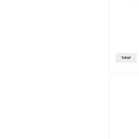
Detail