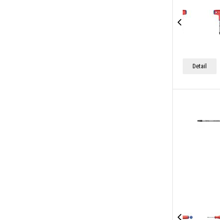
Detail